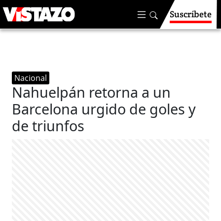
Suscríbete
Nacional
Nahuelpán retorna a un
Barcelona urgido de goles y
de triunfos