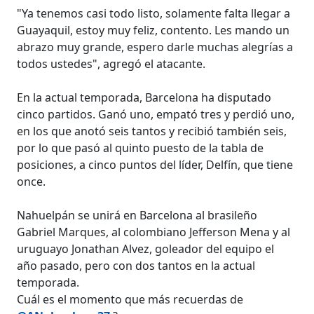
"Ya tenemos casi todo listo, solamente falta llegar a
Guayaquil, estoy muy feliz, contento. Les mando un
abrazo muy grande, espero darle muchas alegrías a
todos ustedes", agregó el atacante.
En la actual temporada, Barcelona ha disputado
cinco partidos. Ganó uno, empató tres y perdió uno,
en los que anotó seis tantos y recibió también seis,
por lo que pasó al quinto puesto de la tabla de
posiciones, a cinco puntos del líder, Delfín, que tiene
once.
Nahuelpán se unirá en Barcelona al brasileño
Gabriel Marques, al colombiano Jefferson Mena y al
uruguayo Jonathan Alvez, goleador del equipo el
año pasado, pero con dos tantos en la actual
temporada.
Cuál es el momento que más recuerdas de