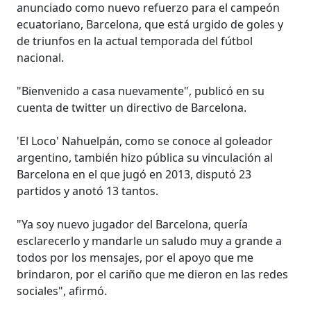
anunciado como nuevo refuerzo para el campeón
ecuatoriano, Barcelona, que está urgido de goles y
de triunfos en la actual temporada del fútbol
nacional.
"Bienvenido a casa nuevamente", publicó en su
cuenta de twitter un directivo de Barcelona.
'El Loco' Nahuelpán, como se conoce al goleador
argentino, también hizo pública su vinculación al
Barcelona en el que jugó en 2013, disputó 23
partidos y anotó 13 tantos.
"Ya soy nuevo jugador del Barcelona, quería
esclarecerlo y mandarle un saludo muy a grande a
todos por los mensajes, por el apoyo que me
brindaron, por el cariño que me dieron en las redes
sociales", afirmó.