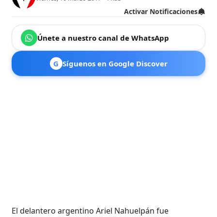
Activar Notificaciones
Únete a nuestro canal de WhatsApp
G
Síguenos en Google Discover
El delantero argentino Ariel Nahuelpán fue