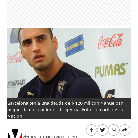
Barcelona tenía una deuda de $ 120 mil con Nahuelpán,
adquirida en la anterior dirigencia. Foto: Tomado de La
Nación
viernes, 10 marzo 2017 - 11:53