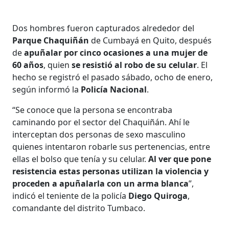
Dos hombres fueron capturados alrededor del
Parque Chaquiñán
de Cumbayá en Quito, después
de
apuñalar por cinco ocasiones a una mujer de
60 años
, quien
se resistió al robo de su celular
. El
hecho se registró el pasado sábado, ocho de enero,
según informó la
Policía Nacional
.
“Se conoce que la persona se encontraba
caminando por el sector del Chaquiñán. Ahí le
interceptan dos personas de sexo masculino
quienes intentaron robarle sus pertenencias, entre
ellas el bolso que tenía y su celular.
Al ver que pone
resistencia estas personas utilizan la violencia y
proceden a apuñalarla con un arma blanca
”,
indicó el teniente de la policía
Diego Quiroga
,
comandante del distrito Tumbaco.