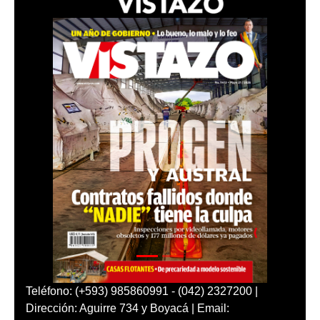
Teléfono: (+593) 985860991 - (042) 2327200 |
Dirección: Aguirre 734 y Boyacá | Email: