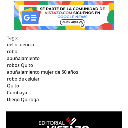
Tags:
delincuencia
robo
apuñalamiento
robos Quito
apuñalamiento mujer de 60 años
robo de celular
Quito
Cumbayá
Diego Quiroga