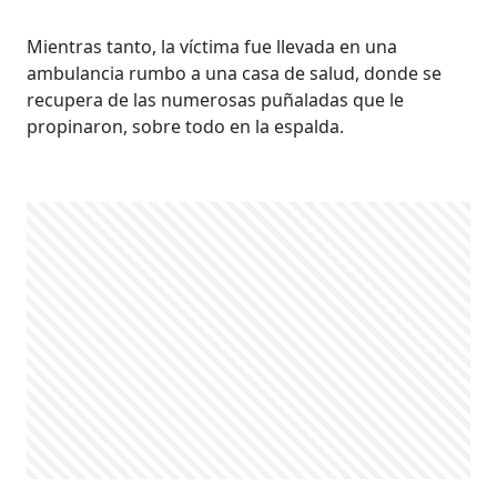
Mientras tanto, la víctima fue llevada en una
ambulancia rumbo a una casa de salud, donde se
recupera de las numerosas puñaladas que le
propinaron, sobre todo en la espalda.