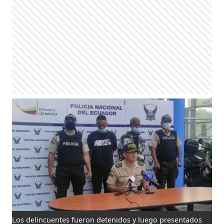
Los delincuentes fueron detenidos y luego presentados