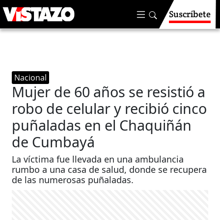
Suscríbete
Nacional
Mujer de 60 años se resistió a
robo de celular y recibió cinco
puñaladas en el Chaquiñán
de Cumbayá
La víctima fue llevada en una ambulancia
rumbo a una casa de salud, donde se recupera
de las numerosas puñaladas.