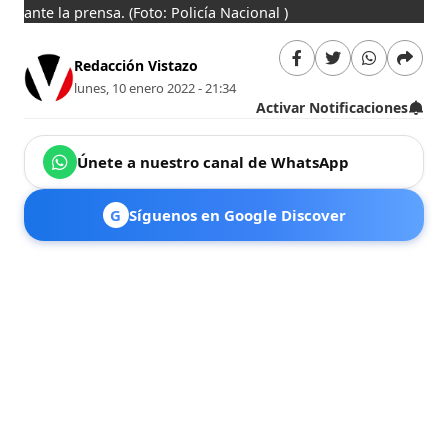
ante la prensa.
(Foto: Policía Nacional )
Redacción Vistazo
lunes, 10 enero 2022 - 21:34
Activar Notificaciones
Únete a nuestro canal de WhatsApp
G
Síguenos en Google Discover