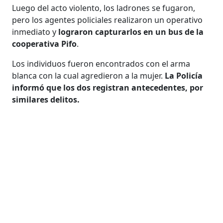
Luego del acto violento, los ladrones se fugaron,
pero los agentes policiales realizaron un operativo
inmediato y
lograron capturarlos en un bus de la
cooperativa Pifo
.
Los individuos fueron encontrados con el arma
blanca con la cual agredieron a la mujer.
La Policía
informó que los dos registran antecedentes, por
similares delitos.