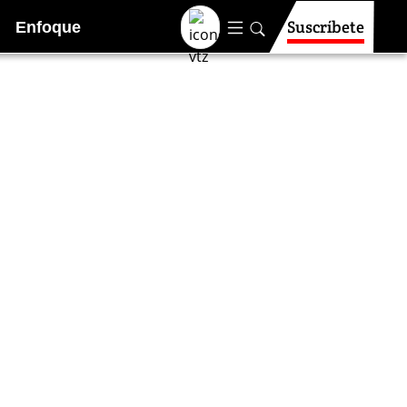
Suscríbete
Enfoque