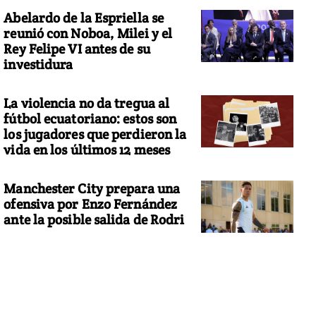
Abelardo de la Espriella se
reunió con Noboa, Milei y el
Rey Felipe VI antes de su
investidura
La violencia no da tregua al
fútbol ecuatoriano: estos son
los jugadores que perdieron la
vida en los últimos 12 meses
Manchester City prepara una
ofensiva por Enzo Fernández
ante la posible salida de Rodri