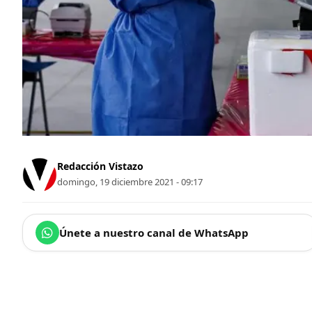
Redacción Vistazo
domingo, 19 diciembre 2021 - 09:17
Únete a nuestro canal de WhatsApp