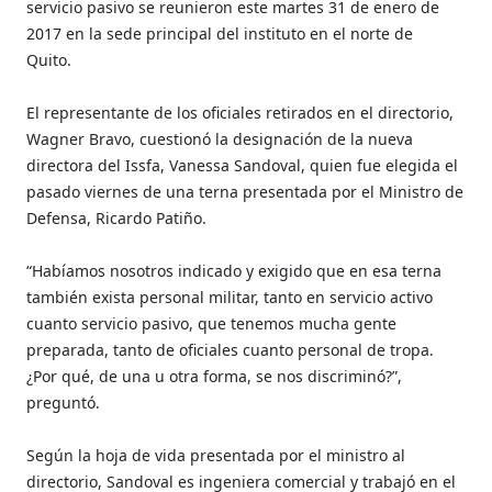
servicio pasivo se reunieron este martes 31 de enero de
2017 en la sede principal del instituto en el norte de
Quito.
El representante de los oficiales retirados en el directorio,
Wagner Bravo, cuestionó la designación de la nueva
directora del Issfa, Vanessa Sandoval, quien fue elegida el
pasado viernes de una terna presentada por el Ministro de
Defensa, Ricardo Patiño.
“Habíamos nosotros indicado y exigido que en esa terna
también exista personal militar, tanto en servicio activo
cuanto servicio pasivo, que tenemos mucha gente
preparada, tanto de oficiales cuanto personal de tropa.
¿Por qué, de una u otra forma, se nos discriminó?”,
preguntó.
Según la hoja de vida presentada por el ministro al
directorio, Sandoval es ingeniera comercial y trabajó en el