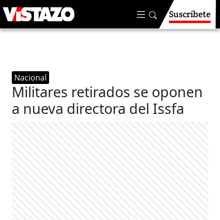
Suscríbete
Nacional
Militares retirados se oponen
a nueva directora del Issfa