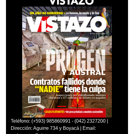
Teléfono: (+593) 985860991 - (042) 2327200 |
Dirección: Aguirre 734 y Boyacá | Email: