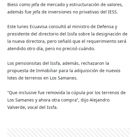
Biess como jefa de mercado y estructuración de valores,
además fue jefa de inversiones no privativas del IESS.
Este lunes Ecuavisa consultó al ministro de Defensa y
presidente del directorio del Issfa sobre la designación de
la nueva directora, pero señaló que el requerimiento será
atendido otro día, pero no precisó cuándo.
Los pensionsitas del Issfa, además, rechazaron la
propuesta de Inmobiliar para la adquisición de nuevos
lotes de terrenos en Los Samanes.
“Que inclusive fue removida la cúpula por los terrenos de
Los Samanes y ahora otra compra”, dijo Alejandro
Valverde, vocal del Issfa.