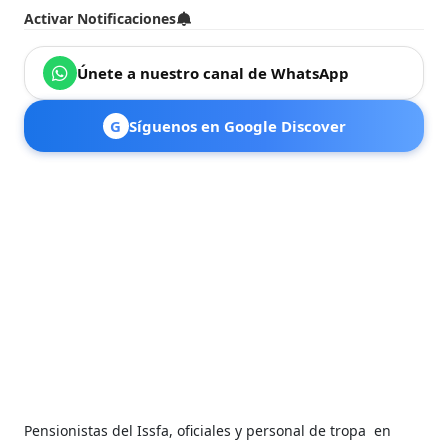
Activar Notificaciones
Únete a nuestro canal de WhatsApp
G
Síguenos en Google Discover
Pensionistas del Issfa, oficiales y personal de tropa en