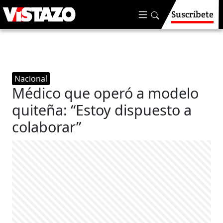
Suscríbete
Nacional
Médico que operó a modelo
quiteña: “Estoy dispuesto a
colaborar”