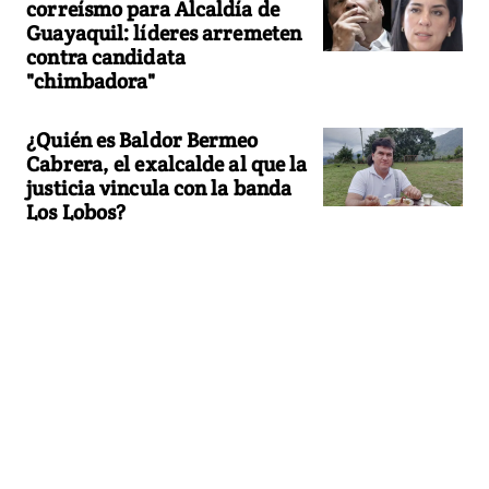
correísmo para Alcaldía de
Guayaquil: líderes arremeten
contra candidata
"chimbadora"
¿Quién es Baldor Bermeo
Cabrera, el exalcalde al que la
justicia vincula con la banda
Los Lobos?