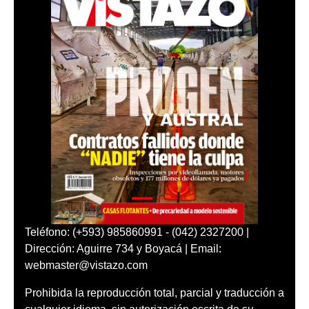
Teléfono: (+593) 985860991 - (042) 2327200 |
Dirección: Aguirre 734 y Boyacá | Email:
webmaster@vistazo.com
Prohibida la reproducción total, parcial y traducción a