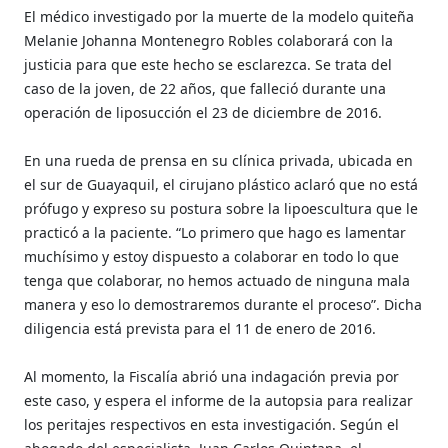
El médico investigado por la muerte de la modelo quiteña
Melanie Johanna Montenegro Robles colaborará con la
justicia para que este hecho se esclarezca. Se trata del
caso de la joven, de 22 años, que falleció durante una
operación de liposucción el 23 de diciembre de 2016.
En una rueda de prensa en su clínica privada, ubicada en
el sur de Guayaquil, el cirujano plástico aclaró que no está
prófugo y expreso su postura sobre la lipoescultura que le
practicó a la paciente. “Lo primero que hago es lamentar
muchísimo y estoy dispuesto a colaborar en todo lo que
tenga que colaborar, no hemos actuado de ninguna mala
manera y eso lo demostraremos durante el proceso”. Dicha
diligencia está prevista para el 11 de enero de 2016.
Al momento, la Fiscalía abrió una indagación previa por
este caso, y espera el informe de la autopsia para realizar
los peritajes respectivos en esta investigación. Según el