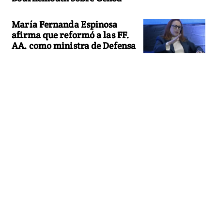
María Fernanda Espinosa
afirma que reformó a las FF.
AA. como ministra de Defensa