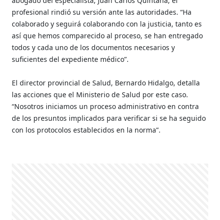
abogado del especialista, Juan Carlos Quintana, el
profesional rindió su versión ante las autoridades. “Ha
colaborado y seguirá colaborando con la justicia, tanto es
así que hemos comparecido al proceso, se han entregado
todos y cada uno de los documentos necesarios y
suficientes del expediente médico”.
El director provincial de Salud, Bernardo Hidalgo, detalla
las acciones que el Ministerio de Salud por este caso.
“Nosotros iniciamos un proceso administrativo en contra
de los presuntos implicados para verificar si se ha seguido
con los protocolos establecidos en la norma”.