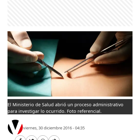
El Ministerio de Salud abrió un proceso administrativo
para investigar lo ocurrido. Foto referencial.
viernes, 30 diciembre 2016 - 04:35