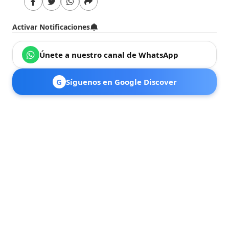
Activar Notificaciones
Únete a nuestro canal de WhatsApp
G
Síguenos en Google Discover