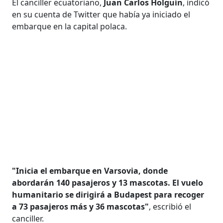
El canciller ecuatoriano,
Juan Carlos Holguín
, indicó
en su cuenta de Twitter que había ya iniciado el
embarque en la capital polaca.
"Inicia el embarque en Varsovia, donde
abordarán 140 pasajeros y 13 mascotas. El vuelo
humanitario se dirigirá a Budapest para recoger
a 73 pasajeros más y 36 mascotas"
, escribió el
canciller.