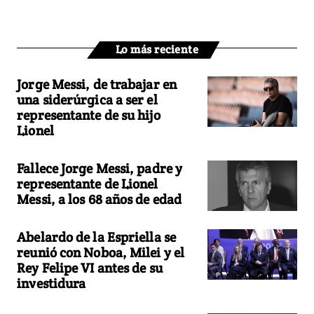
Lo más reciente
Jorge Messi, de trabajar en
una siderúrgica a ser el
representante de su hijo
Lionel
Fallece Jorge Messi, padre y
representante de Lionel
Messi, a los 68 años de edad
Abelardo de la Espriella se
reunió con Noboa, Milei y el
Rey Felipe VI antes de su
investidura