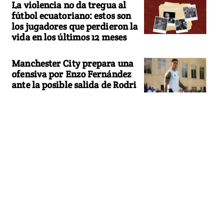
La violencia no da tregua al
fútbol ecuatoriano: estos son
los jugadores que perdieron la
vida en los últimos 12 meses
Manchester City prepara una
ofensiva por Enzo Fernández
ante la posible salida de Rodri