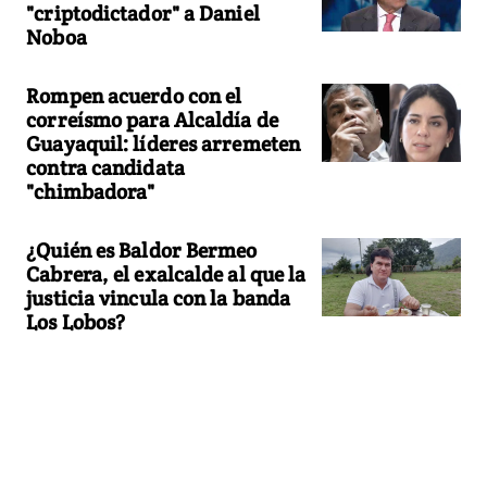
"criptodictador" a Daniel
Noboa
Rompen acuerdo con el
correísmo para Alcaldía de
Guayaquil: líderes arremeten
contra candidata
"chimbadora"
¿Quién es Baldor Bermeo
Cabrera, el exalcalde al que la
justicia vincula con la banda
Los Lobos?