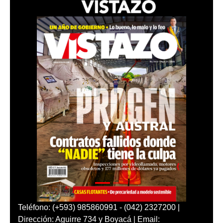
Teléfono: (+593) 985860991 - (042) 2327200 |
Dirección: Aguirre 734 y Boyacá | Email: