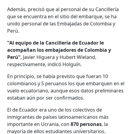
Además, precisó que al personal de su Cancillería
que se encuentra en el sitio del embarque, se ha
unido personal de las Embajadas de Colombia y
Perú.
"Al equipo de la Cancillería de Ecuador le
acompañan los embajadores de Colombia y
Perú"
, Javier Higuera y Hubert Wieland,
respectivamente, indicó Holguín.
En principio, se había previsto que fueran 10
colombianos y 5 peruanos los que embarquen en el
vuelo ecuatoriano, aunque esos datos preliminares
estaban aún por ser confirmados.
El de Ecuador era uno de los colectivos de
inmigrantes de países latinoamericanos más
importante en Ucrania, con
870 personas
, la
mayoría de ellos estudiantes universitarios.