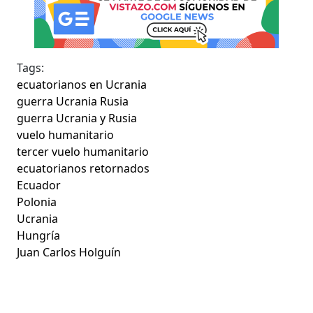
Tags:
ecuatorianos en Ucrania
guerra Ucrania Rusia
guerra Ucrania y Rusia
vuelo humanitario
tercer vuelo humanitario
ecuatorianos retornados
Ecuador
Polonia
Ucrania
Hungría
Juan Carlos Holguín