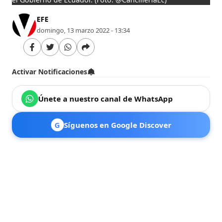
EFE
domingo, 13 marzo 2022 - 13:34
Activar Notificaciones
Únete a nuestro canal de WhatsApp
G
Síguenos en Google Discover