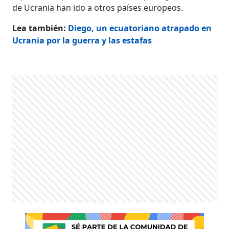
de Ucrania han ido a otros países europeos.
Lea también:
Diego, un ecuatoriano atrapado en
Ucrania por la guerra y las estafas