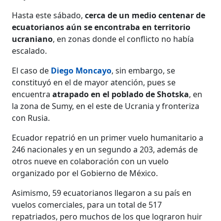
Hasta este sábado,
cerca de un medio centenar de
ecuatorianos aún se encontraba en territorio
ucraniano
, en zonas donde el conflicto no había
escalado.
El caso de
Diego Moncayo
, sin embargo, se
constituyó en el de mayor atención, pues se
encuentra
atrapado en el poblado de Shotska
, en
la zona de Sumy, en el este de Ucrania y fronteriza
con Rusia.
Ecuador repatrió en un primer vuelo humanitario a
246 nacionales y en un segundo a 203, además de
otros nueve en colaboración con un vuelo
organizado por el Gobierno de México.
Asimismo, 59 ecuatorianos llegaron a su país en
vuelos comerciales, para un total de 517
repatriados, pero muchos de los que lograron huir