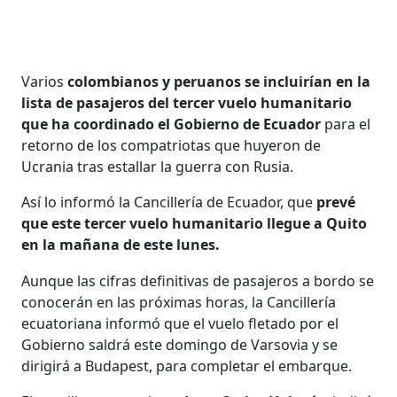
Varios
colombianos y peruanos se incluirían en la
lista de pasajeros del tercer vuelo humanitario
que ha coordinado el Gobierno de Ecuador
para el
retorno de los compatriotas que huyeron de
Ucrania tras estallar la guerra con Rusia.
Así lo informó la Cancillería de Ecuador, que
prevé
que este tercer vuelo humanitario llegue a Quito
en la mañana de este lunes.
Aunque las cifras definitivas de pasajeros a bordo se
conocerán en las próximas horas, la Cancillería
ecuatoriana informó que el vuelo fletado por el
Gobierno saldrá este domingo de Varsovia y se
dirigirá a Budapest, para completar el embarque.