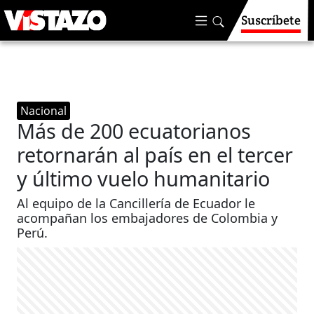
Suscríbete
Nacional
Más de 200 ecuatorianos
retornarán al país en el tercer
y último vuelo humanitario
Al equipo de la Cancillería de Ecuador le
acompañan los embajadores de Colombia y
Perú.