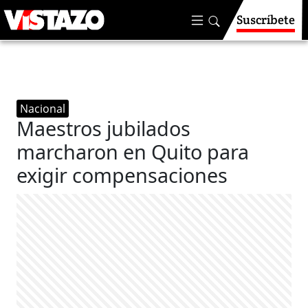
Suscríbete
Nacional
Maestros jubilados
marcharon en Quito para
exigir compensaciones