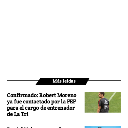
Más leídas
Confirmado: Robert Moreno
ya fue contactado por la FEF
para el cargo de entrenador
de La Tri