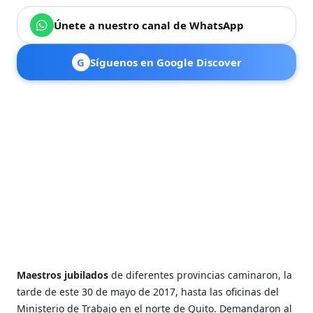
Únete a nuestro canal de WhatsApp
G
Síguenos en Google Discover
Maestros jubilados
de diferentes provincias caminaron, la
tarde de este 30 de mayo de 2017, hasta las oficinas del
Ministerio de Trabajo en el norte de Quito. Demandaron al