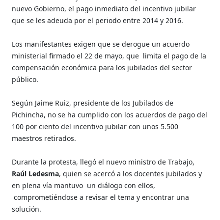
nuevo Gobierno, el pago inmediato del incentivo jubilar
que se les adeuda por el periodo entre 2014 y 2016.
Los manifestantes exigen que se derogue un acuerdo
ministerial firmado el 22 de mayo, que limita el pago de la
compensación económica para los jubilados del sector
público.
Según Jaime Ruiz, presidente de los Jubilados de
Pichincha, no se ha cumplido con los acuerdos de pago del
100 por ciento del incentivo jubilar con unos 5.500
maestros retirados.
Durante la protesta, llegó el nuevo ministro de Trabajo,
Raúl Ledesma
, quien se acercó a los docentes jubilados y
en plena vía mantuvo un diálogo con ellos,
comprometiéndose a revisar el tema y encontrar una
solución.