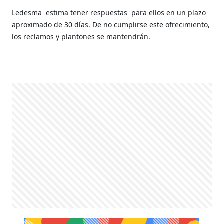
Ledesma estima tener respuestas para ellos en un plazo
aproximado de 30 días. De no cumplirse este ofrecimiento,
los reclamos y plantones se mantendrán.