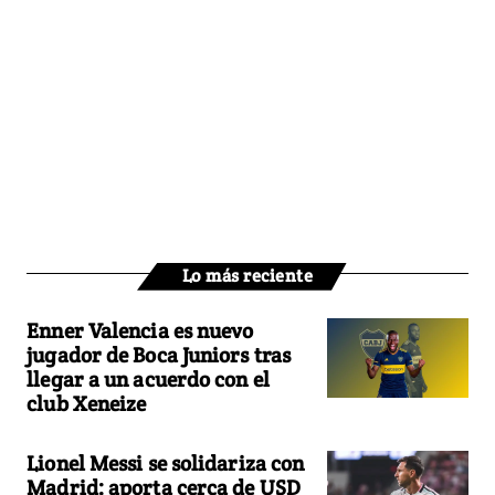
Lo más reciente
Enner Valencia es nuevo
jugador de Boca Juniors tras
llegar a un acuerdo con el
club Xeneize
Lionel Messi se solidariza con
Madrid: aporta cerca de USD