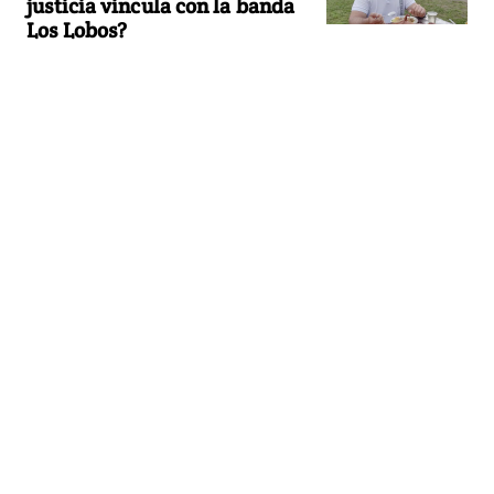
justicia vincula con la banda
Los Lobos?