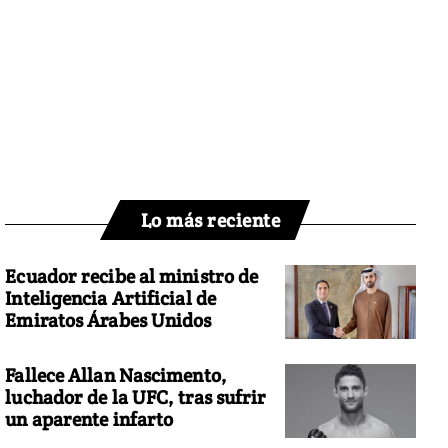
Lo más reciente
Ecuador recibe al ministro de
Inteligencia Artificial de
Emiratos Árabes Unidos
Fallece Allan Nascimento,
luchador de la UFC, tras sufrir
un aparente infarto