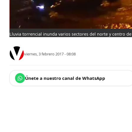
Lluvia torrencial inunda varios sectores del norte y centro d
viernes, 3 febrero 2017 - 08:08
Únete a nuestro canal de WhatsApp