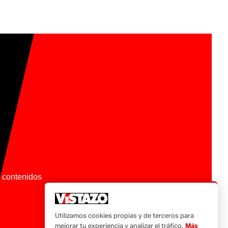
os contenidos
Utilizamos cookies propias y de terceros para
mejorar tu experiencia y analizar el tráfico.
Más