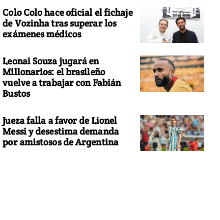
Colo Colo hace oficial el fichaje
de Vozinha tras superar los
exámenes médicos
Leonai Souza jugará en
Millonarios: el brasileño
vuelve a trabajar con Fabián
Bustos
Jueza falla a favor de Lionel
Messi y desestima demanda
por amistosos de Argentina