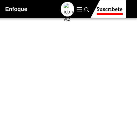
Suscríbete
Enfoque