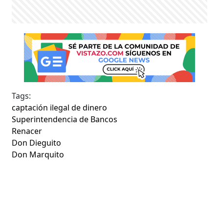
Tags:
captación ilegal de dinero
Superintendencia de Bancos
Renacer
Don Dieguito
Don Marquito