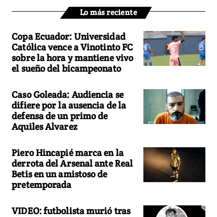
Lo más reciente
Copa Ecuador: Universidad
Católica vence a Vinotinto FC
sobre la hora y mantiene vivo
el sueño del bicampeonato
Caso Goleada: Audiencia se
difiere por la ausencia de la
defensa de un primo de
Aquiles Alvarez
Piero Hincapié marca en la
derrota del Arsenal ante Real
Betis en un amistoso de
pretemporada
VIDEO: futbolista murió tras