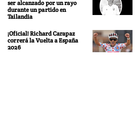
ser alcanzado por un rayo
durante un partido en
Tailandia
¡Oficial! Richard Carapaz
correrá la Vuelta a España
2026