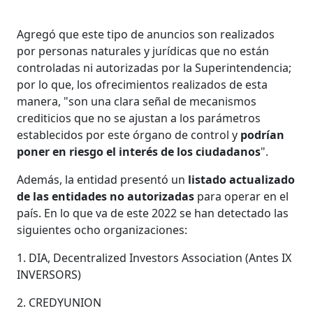
Agregó que este tipo de anuncios son realizados
por personas naturales y jurídicas que no están
controladas ni autorizadas por la Superintendencia;
por lo que, los ofrecimientos realizados de esta
manera, "son una clara señal de mecanismos
crediticios que no se ajustan a los parámetros
establecidos por este órgano de control y
podrían
poner en riesgo el interés de los ciudadanos
".
Además, la entidad presentó un
listado actualizado
de las entidades no autorizadas
para operar en el
país. En lo que va de este 2022 se han detectado las
siguientes ocho organizaciones:
1. DIA, Decentralized Investors Association (Antes IX
INVERSORS)
2. CREDYUNION