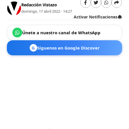
Redacción Vistazo
domingo, 17 abril 2022 - 14:27
Activar Notificaciones
Únete a nuestro canal de WhatsApp
G
Síguenos en Google Discover