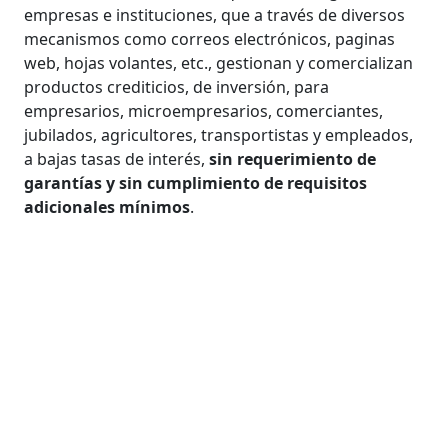
empresas e instituciones, que a través de diversos
mecanismos como correos electrónicos, paginas
web, hojas volantes, etc., gestionan y comercializan
productos crediticios, de inversión, para
empresarios, microempresarios, comerciantes,
jubilados, agricultores, transportistas y empleados,
a bajas tasas de interés,
sin requerimiento de
garantías y sin cumplimiento de requisitos
adicionales mínimos
.