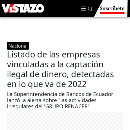
Suscríbete
Nacional
Listado de las empresas
vinculadas a la captación
ilegal de dinero, detectadas
en lo que va de 2022
La Superintendencia de Bancos de Ecuador
lanzó la alerta sobre "las actividades
irregulares del 'GRUPO RENACER'.