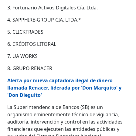
3. Fortunario Activos Digitales Cía. Ltda.
4. SAPPHIRE-GROUP CIA. LTDA.*
5. CLICKTRADES
6. CRÉDITOS LITORAL
7. UA WORKS
8. GRUPO RENACER
Alerta por nueva captadora ilegal de dinero
llamada Renacer, liderada por 'Don Marquito' y
'Don Dieguito'
La Superintendencia de Bancos (SB) es un
organismo eminentemente técnico de vigilancia,
auditoría, intervención y control en las actividades
financieras que ejecuten las entidades públicas y