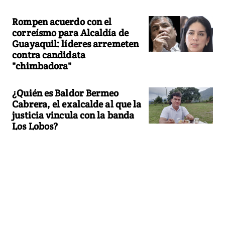
Rompen acuerdo con el
correísmo para Alcaldía de
Guayaquil: líderes arremeten
contra candidata
"chimbadora"
¿Quién es Baldor Bermeo
Cabrera, el exalcalde al que la
justicia vincula con la banda
Los Lobos?