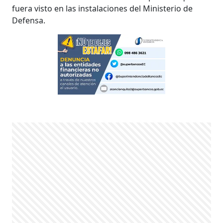
fuera visto en las instalaciones del Ministerio de
Defensa.