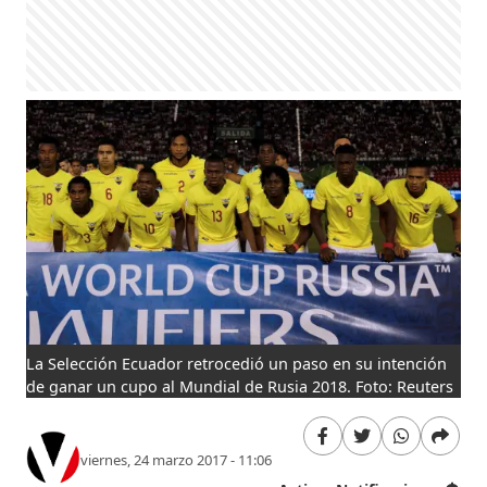
La Selección Ecuador retrocedió un paso en su intención
de ganar un cupo al Mundial de Rusia 2018. Foto: Reuters
viernes, 24 marzo 2017 - 11:06