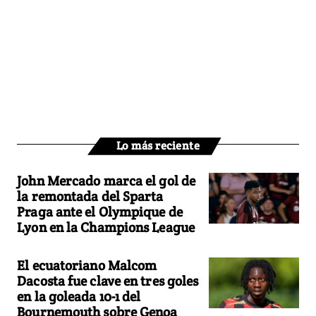
Lo más reciente
John Mercado marca el gol de
la remontada del Sparta
Praga ante el Olympique de
Lyon en la Champions League
El ecuatoriano Malcom
Dacosta fue clave en tres goles
en la goleada 10-1 del
Bournemouth sobre Genoa