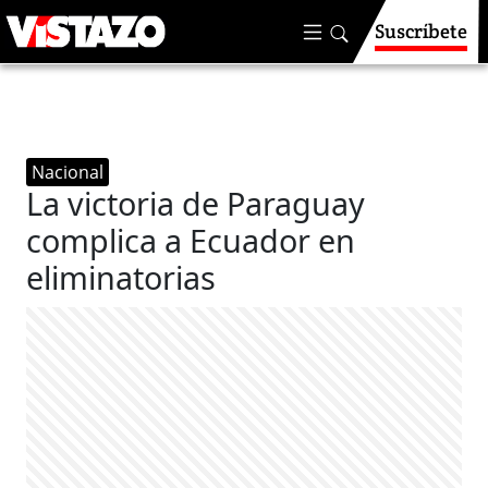
Suscríbete
Nacional
La victoria de Paraguay
complica a Ecuador en
eliminatorias