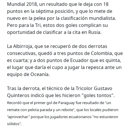
Mundial 2018, un resultado que le deja con 18
puntos en la séptima posición, y que lo mete de
nuevo en la pelea por la clasificación mundialista.
Pero para la Tri, estos dos goles complican su
oportunidad de clasificar a la cita en Rusia.
La Albirroja, que se recuperó de dos derrotas
consecutivas, quedó a tres puntos de Colombia, que
es cuarta; y a dos puntos de Ecuador que es quinta,
el lugar que daría el cupo a jugar la repesca ante un
equipo de Oceanía.
Tras la derrota, el técnico de la Tricolor Gustavo
Quinteros indicó que les hicieron "goles tontos".
Recordó que el primer gol de Paraguay fue resultado de "un
remate con pelota parada y un rebote", que los locales pudieron
"aprovechar" porque los jugadores ecuatorianos "no estuvieron
sólidos".