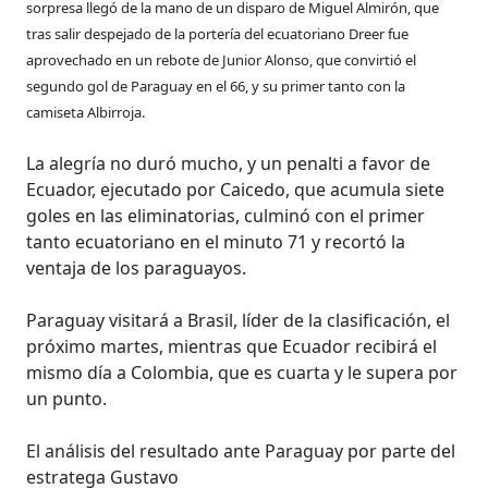
sorpresa llegó de la mano de un disparo de Miguel Almirón, que
tras salir despejado de la portería del ecuatoriano Dreer fue
aprovechado en un rebote de Junior Alonso, que convirtió el
segundo gol de Paraguay en el 66, y su primer tanto con la
camiseta Albirroja.
La alegría no duró mucho, y un penalti a favor de
Ecuador, ejecutado por Caicedo, que acumula siete
goles en las eliminatorias, culminó con el primer
tanto ecuatoriano en el minuto 71 y recortó la
ventaja de los paraguayos.
Paraguay visitará a Brasil, líder de la clasificación, el
próximo martes, mientras que Ecuador recibirá el
mismo día a Colombia, que es cuarta y le supera por
un punto.
El análisis del resultado ante Paraguay por parte del
estratega Gustavo