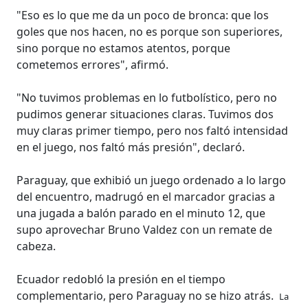
"Eso es lo que me da un poco de bronca: que los
goles que nos hacen, no es porque son superiores,
sino porque no estamos atentos, porque
cometemos errores", afirmó.
"No tuvimos problemas en lo futbolístico, pero no
pudimos generar situaciones claras. Tuvimos dos
muy claras primer tiempo, pero nos faltó intensidad
en el juego, nos faltó más presión", declaró.
Paraguay, que exhibió un juego ordenado a lo largo
del encuentro, madrugó en el marcador gracias a
una jugada a balón parado en el minuto 12, que
supo aprovechar Bruno Valdez con un remate de
cabeza.
Ecuador redobló la presión en el tiempo
complementario, pero Paraguay no se hizo atrás.
La