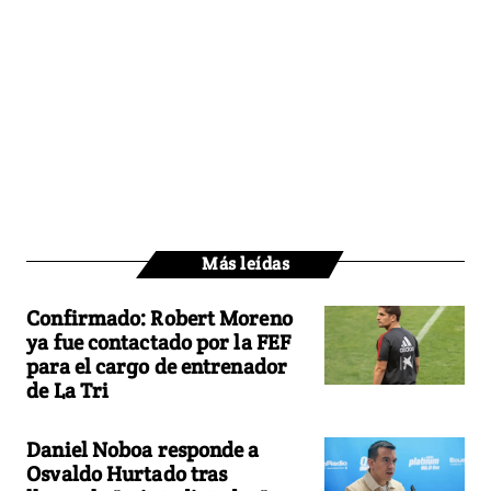
Más leídas
Confirmado: Robert Moreno
ya fue contactado por la FEF
para el cargo de entrenador
de La Tri
Daniel Noboa responde a
Osvaldo Hurtado tras