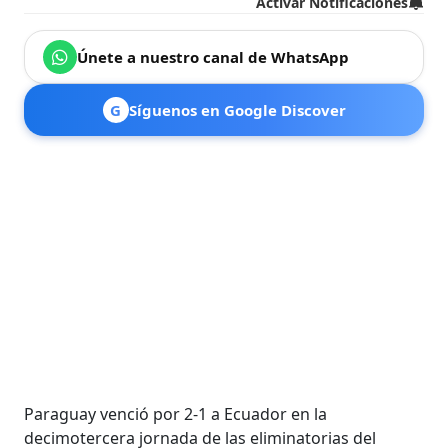
Activar Notificaciones
Únete a nuestro canal de WhatsApp
G
Síguenos en Google Discover
Paraguay venció por 2-1 a Ecuador en la
decimotercera jornada de las eliminatorias del