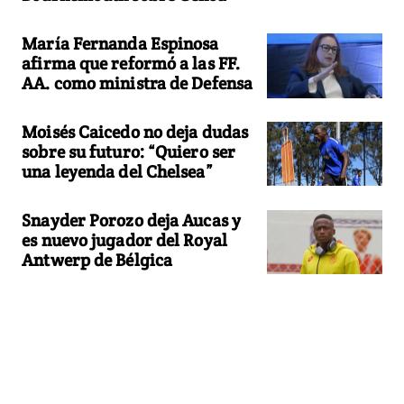
María Fernanda Espinosa
afirma que reformó a las FF.
AA. como ministra de Defensa
Moisés Caicedo no deja dudas
sobre su futuro: “Quiero ser
una leyenda del Chelsea”
Snayder Porozo deja Aucas y
es nuevo jugador del Royal
Antwerp de Bélgica