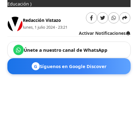
Educación )
Redacción Vistazo
lunes, 1 julio 2024 - 23:21
Activar Notificaciones
Únete a nuestro canal de WhatsApp
G
Síguenos en Google Discover