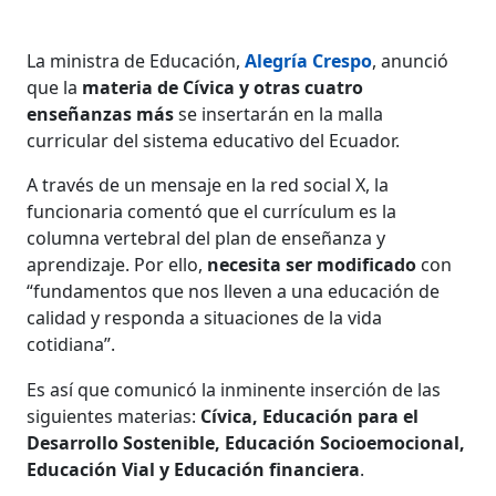
La ministra de Educación,
Alegría Crespo
, anunció
que la
materia de Cívica y otras cuatro
enseñanzas más
se insertarán en la malla
curricular del sistema educativo del Ecuador.
A través de un mensaje en la red social X, la
funcionaria comentó que el currículum es la
columna vertebral del plan de enseñanza y
aprendizaje. Por ello,
necesita ser modificado
con
“fundamentos que nos lleven a una educación de
calidad y responda a situaciones de la vida
cotidiana”.
Es así que comunicó la inminente inserción de las
siguientes materias:
Cívica, Educación para el
Desarrollo Sostenible, Educación Socioemocional,
Educación Vial y Educación financiera
.