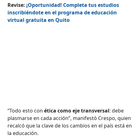
Revise:
¡Oportunidad! Completa tus estudios
inscribiéndote en el programa de educación
virtual gratuita en Quito
“Todo esto con
ética como eje transversal
: debe
plasmarse en cada acción”, manifestó Crespo, quien
recalcó que la clave de los cambios en el país está en
la educación.