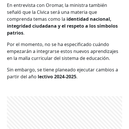
En entrevista con Oromar, la ministra también
señaló que la Cívica será una materia que
comprenda temas como la
identidad nacional,
integridad ciudadana y el respeto a los símbolos
patrios
.
Por el momento, no se ha especificado cuándo
empezarán a integrarse estos nuevos aprendizajes
en la malla curricular del sistema de educación.
Sin embargo, se tiene planeado ejecutar cambios a
partir del año
lectivo 2024-2025
.