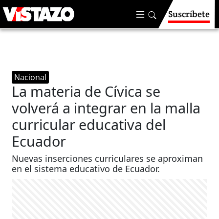
Suscríbete
Nacional
La materia de Cívica se
volverá a integrar en la malla
curricular educativa del
Ecuador
Nuevas inserciones curriculares se aproximan
en el sistema educativo de Ecuador.