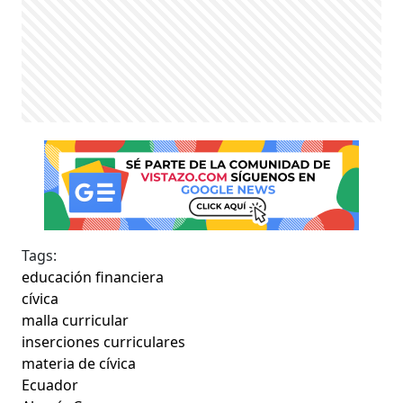
Tags:
educación financiera
cívica
malla curricular
inserciones curriculares
materia de cívica
Ecuador