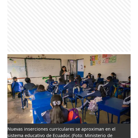
Nuevas inserciones curriculares se aproximan en el
sistema educativo de Ecuador.
(Foto: Ministerio de