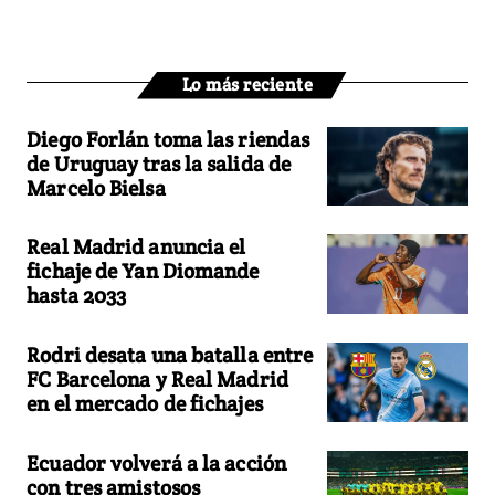
Lo más reciente
Diego Forlán toma las riendas
de Uruguay tras la salida de
Marcelo Bielsa
Real Madrid anuncia el
fichaje de Yan Diomande
hasta 2033
Rodri desata una batalla entre
FC Barcelona y Real Madrid
en el mercado de fichajes
Ecuador volverá a la acción
con tres amistosos