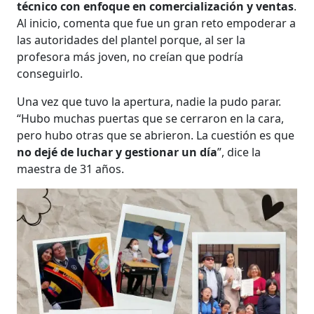
técnico con enfoque en comercialización y ventas
.
Al inicio, comenta que fue un gran reto empoderar a
las autoridades del plantel porque, al ser la
profesora más joven, no creían que podría
conseguirlo.
Una vez que tuvo la apertura, nadie la pudo parar.
“Hubo muchas puertas que se cerraron en la cara,
pero hubo otras que se abrieron. La cuestión es que
no dejé de luchar y gestionar un día
”, dice la
maestra de 31 años.