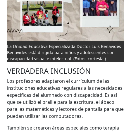
La Unidad Educativa Especializada Doctor Luis Benavides
Benavides está dirigida para niños y adolescentes con
discapacidad visual e intelectual.
(Fotos: cortesía )
VERDADERA INCLUSIÓN
Los profesores adaptaron el currículum de las
instituciones educativas regulares a las necesidades
específicas del alumnado con discapacidad. Es así
que se utilizó el braille para la escritura, el ábaco
para las matemáticas y lectores de pantalla para que
puedan utilizar las computadoras.
También se crearon áreas especiales como terapia