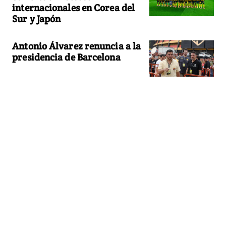
internacionales en Corea del
Sur y Japón
Antonio Álvarez renuncia a la
presidencia de Barcelona