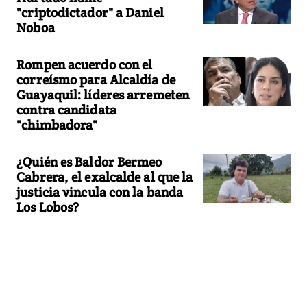
"criptodictador" a Daniel
Noboa
Rompen acuerdo con el
correísmo para Alcaldía de
Guayaquil: líderes arremeten
contra candidata
"chimbadora"
¿Quién es Baldor Bermeo
Cabrera, el exalcalde al que la
justicia vincula con la banda
Los Lobos?