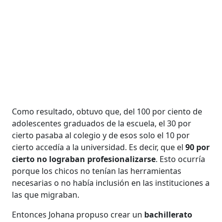
Como resultado, obtuvo que, del 100 por ciento de
adolescentes graduados de la escuela, el 30 por
cierto pasaba al colegio y de esos solo el 10 por
cierto accedía a la universidad. Es decir, que el
90 por
cierto no lograban profesionalizarse
. Esto ocurría
porque los chicos no tenían las herramientas
necesarias o no había inclusión en las instituciones a
las que migraban.
Entonces Johana propuso crear un
bachillerato