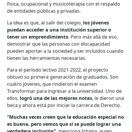
física, ocupacional y musicoterapia con el respaldo
de entidades públicas y privadas.
La idea es que, al salir del colegio,
los jóvenes
puedan acceder a una institución superior o
tener un emprendimiento
. Pero más allá de eso,
demostrar que las personas con discapacidad
pueden aportar a la sociedad y ser incluidos cuando
tienen las herramientas necesarias.
Para el período lectivo 2021-2022, el proyecto
obtuvo su primera generación de graduados. Son
cuatro jóvenes, que rindieron el examen
Transformar para ingresar a la universidad. Uno de
ellos,
logró una de las mejores notas
, le dieron una
beca y ahora está por iniciar la carrera de Derecho.
“Muchas veces creen que la educación especial no
es buena, pero vemos que sí se puede lograr una
verdadera inclusión”
, menciona Johana, quien