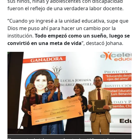
sus niños, niñas y adolescentes con discapacidad
fueron el reflejo de una verdadera labor docente.
“Cuando yo ingresé a la unidad educativa, supe que
Dios me puso ahí para hacer un cambio por la
institución.
Todo empezó como un sueño, luego se
convirtió en una meta de vida
”, destacó Johana.