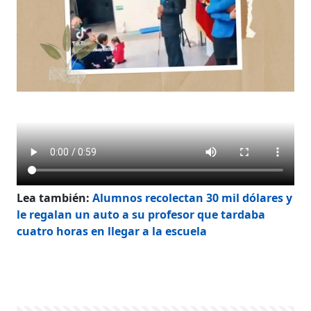
Lea también:
Alumnos recolectan 30 mil dólares y
le regalan un auto a su profesor que tardaba
cuatro horas en llegar a la escuela