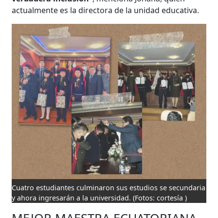
actualmente es la directora de la unidad educativa.
Cuatro estudiantes culminaron sus estudios se secundaria
y ahora ingresarán a la universidad.
(Fotos: cortesía )