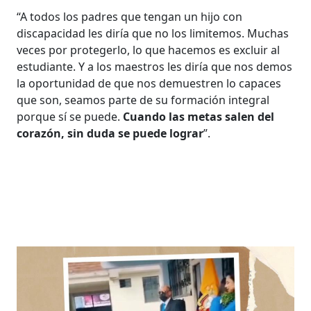
“A todos los padres que tengan un hijo con
discapacidad les diría que no los limitemos. Muchas
veces por protegerlo, lo que hacemos es excluir al
estudiante. Y a los maestros les diría que nos demos
la oportunidad de que nos demuestren lo capaces
que son, seamos parte de su formación integral
porque sí se puede.
Cuando las metas salen del
corazón, sin duda se puede lograr
”.