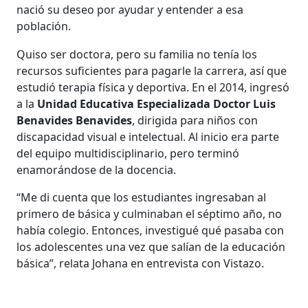
nació su deseo por ayudar y entender a esa
población.
Quiso ser doctora, pero su familia no tenía los
recursos suficientes para pagarle la carrera, así que
estudió terapia física y deportiva. En el 2014, ingresó
a la
Unidad Educativa Especializada Doctor Luis
Benavides Benavides
, dirigida para niños con
discapacidad visual e intelectual. Al inicio era parte
del equipo multidisciplinario, pero terminó
enamorándose de la docencia.
“Me di cuenta que los estudiantes ingresaban al
primero de básica y culminaban el séptimo año, no
había colegio. Entonces, investigué qué pasaba con
los adolescentes una vez que salían de la educación
básica”, relata Johana en entrevista con Vistazo.