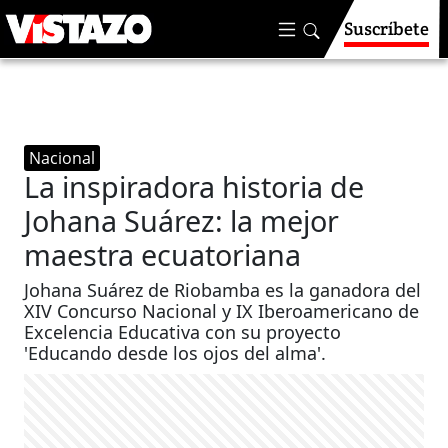
Suscríbete
Nacional
La inspiradora historia de
Johana Suárez: la mejor
maestra ecuatoriana
Johana Suárez de Riobamba es la ganadora del
XIV Concurso Nacional y IX Iberoamericano de
Excelencia Educativa con su proyecto
'Educando desde los ojos del alma'.