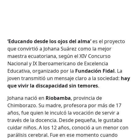
‘Educando desde los ojos del alma’
es el proyecto
que convirtió a Johana Suárez como la mejor
maestra ecuatoriana, según el XIV Concurso
Nacional y IX Iberoamericano de Excelencia
Educativa, organizado por la
Fundación Fidal
. La
joven transmitió un mensaje claro a la sociedad:
hay
que vivir la discapacidad sin temores
.
Johana nació en
Riobamba
, provincia de
Chimborazo. Su madre, profesora por más de 17
años, fue quien le inculcó la vocación de servir a
través de la docencia. Desde pequeña, le gustaba
cuidar niños. A los 12 años, conoció a un menor con
parálisis cerebral. Fue en ese momento cuando