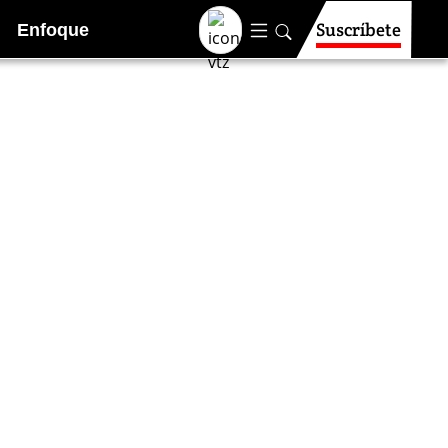
Suscríbete
Enfoque