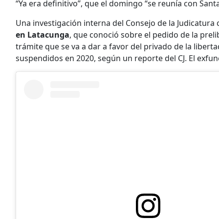
“Ya era definitivo”, que el domingo “se reunía con Santa
Una investigación interna del Consejo de la Judicatura
en Latacunga
, que conoció sobre el pedido de la prel
trámite que se va a dar a favor del privado de la liberta
suspendidos en 2020, según un reporte del CJ. El exfuncio