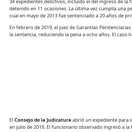
34 expedientes delictivos, incluido el del ingreso de la
detenido en 11 ocasiones. La última vez cumplía una p
cual en mayo de 2013 fue sentenciado a 20 años de pri
En febrero de 2019, el juez de Garantías Penitenciarias 
la sentencia, reduciendo la pena a ocho años. El caso 
El
Consejo de la Judicatura
abrió un expediente para i
en julio de 2019. El funcionario observado ingresó a l