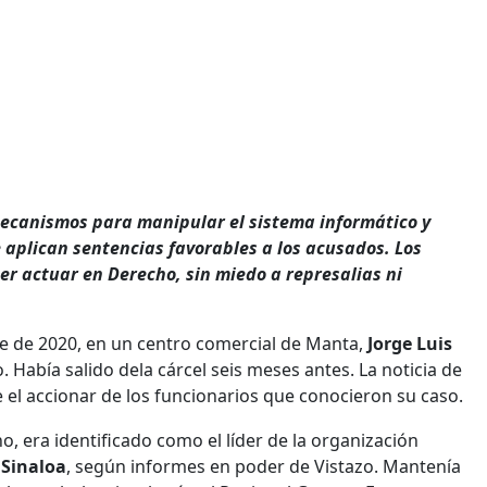
mecanismos para manipular el sistema informático y
e aplican sentencias favorables a los acusados. Los
er actuar en Derecho, sin miedo a represalias ni
re de 2020, en un centro comercial de Manta,
Jorge Luis
 Había salido dela cárcel seis meses antes. La noticia de
 el accionar de los funcionarios que conocieron su caso.
 era identificado como el líder de la organización
 Sinaloa
, según informes en poder de Vistazo. Mantenía