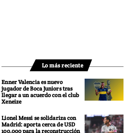
Lo más reciente
Enner Valencia es nuevo
jugador de Boca Juniors tras
llegar a un acuerdo con el club
Xeneize
Lionel Messi se solidariza con
Madrid: aporta cerca de USD
100.000 para la reconstrucción