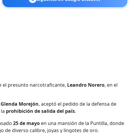
el presunto narcotraficante,
Leandro Norero
, en el
,
Glenda Morejón
, aceptó el pedido de la defensa de
 la
prohibición de salida del país
.
pasado
25 de mayo
en una mansión de la Puntilla, donde
 de diverso calibre, joyas y lingotes de oro.