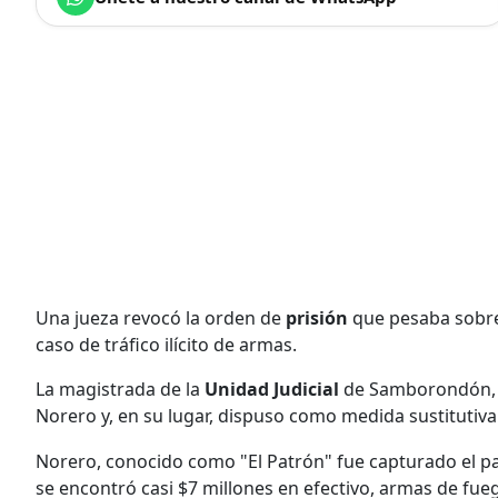
Una jueza revocó la orden de
prisión
que pesaba sobre 
caso de tráfico ilícito de armas.
La magistrada de la
Unidad Judicial
de Samborondón
Norero y, en su lugar, dispuso como medida sustitutiva
Norero, conocido como "El Patrón" fue capturado el 
se encontró casi $7 millones en efectivo, armas de fuego