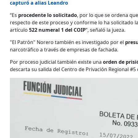
capturó a alias Leandro
“Es
procedente lo solicitado
, por lo que se ordena que
respecto de este proceso y conforme lo ha solicitado la
artículo
522 numeral 1 del COIP
”, señaló la jueza.
"El Patrón" Norero también es investigado por el
presu
narcotráfico a través de empresas de fachada.
Por proceso judicial también existe una
orden de prisi
descarta su salida del Centro de Privación Regional #5