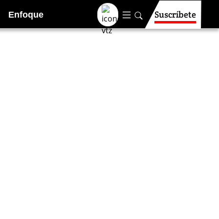
Suscríbete
Enfoque