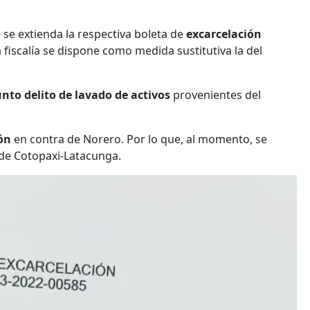
 se extienda la respectiva boleta de
excarcelación
 fiscalía se dispone como medida sustitutiva la del
nto delito de lavado de activos
provenientes del
ón
en contra de Norero. Por lo que, al momento, se
 de Cotopaxi-Latacunga.