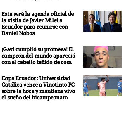
Esta será la agenda oficial de
la visita de Javier Milei a
Ecuador para reunirse con
Daniel Noboa
¡Gavi cumplió su promesa! El
campeón del mundo apareció
con el cabello teñido de rosa
Copa Ecuador: Universidad
Católica vence a Vinotinto FC
sobre la hora y mantiene vivo
el sueño del bicampeonato