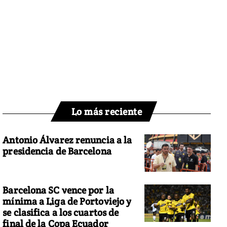
Lo más reciente
Antonio Álvarez renuncia a la
presidencia de Barcelona
Barcelona SC vence por la
mínima a Liga de Portoviejo y
se clasifica a los cuartos de
final de la Copa Ecuador