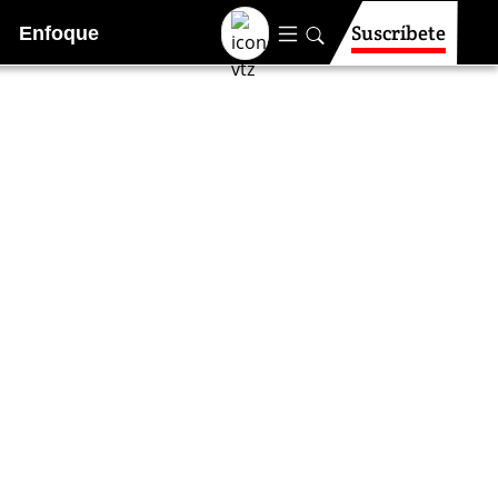
Suscríbete
Enfoque