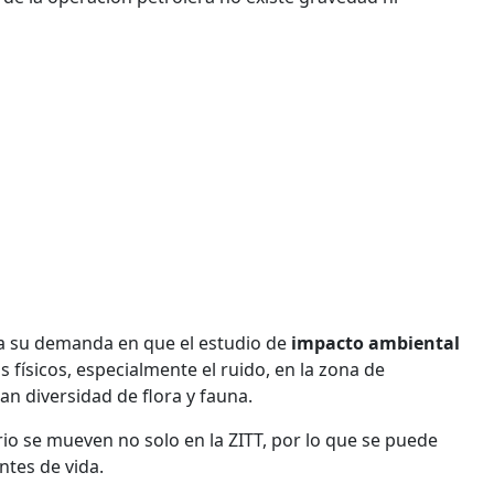
a su demanda en que el estudio de
impacto ambiental
físicos, especialmente el ruido, en la zona de
n diversidad de flora y fauna.
io se mueven no solo en la ZITT, por lo que se puede
ntes de vida.