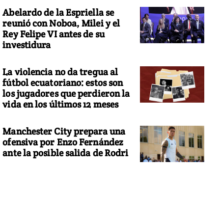
Abelardo de la Espriella se
reunió con Noboa, Milei y el
Rey Felipe VI antes de su
investidura
La violencia no da tregua al
fútbol ecuatoriano: estos son
los jugadores que perdieron la
vida en los últimos 12 meses
Manchester City prepara una
ofensiva por Enzo Fernández
ante la posible salida de Rodri