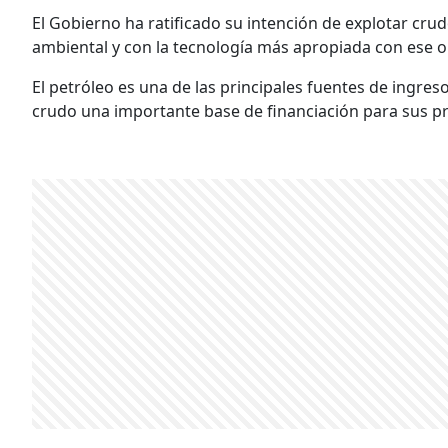
El Gobierno ha ratificado su intención de explotar crud
ambiental y con la tecnología más apropiada con ese o
El petróleo es una de las principales fuentes de ingres
crudo una importante base de financiación para sus 