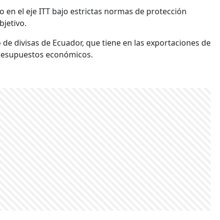
o en el eje ITT bajo estrictas normas de protección
bjetivo.
o de divisas de Ecuador, que tiene en las exportaciones de
presupuestos económicos.