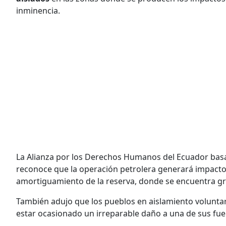
inminencia.
La Alianza por los Derechos Humanos del Ecuador bas
reconoce que la operación petrolera generará impactos 
amortiguamiento de la reserva, donde se encuentra gra
También adujo que los pueblos en aislamiento voluntar
estar ocasionado un irreparable daño a una de sus fue