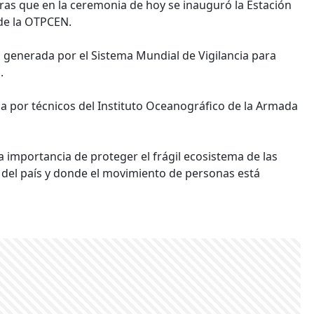
ras que en la ceremonia de hoy se inauguró la Estación
 de la OTPCEN.
n generada por el Sistema Mundial de Vigilancia para
.
da por técnicos del Instituto Oceanográfico de la Armada
a importancia de proteger el frágil ecosistema de las
co del país y donde el movimiento de personas está