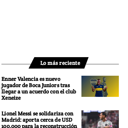
Lo más reciente
Enner Valencia es nuevo
jugador de Boca Juniors tras
llegar a un acuerdo con el club
Xeneize
Lionel Messi se solidariza con
Madrid: aporta cerca de USD
100.000 para la reconstrucción