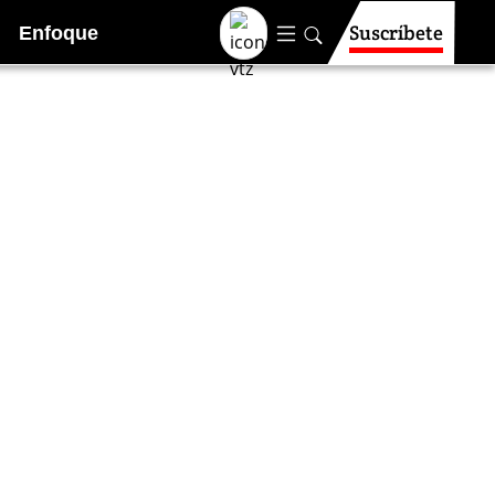
Suscríbete
Enfoque