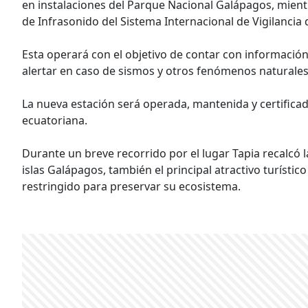
en instalaciones del Parque Nacional Galápagos, mient
de Infrasonido del Sistema Internacional de Vigilancia
Esta operará con el objetivo de contar con informació
alertar en caso de sismos y otros fenómenos naturales
La nueva estación será operada, mantenida y certifica
ecuatoriana.
Durante un breve recorrido por el lugar Tapia recalcó l
islas Galápagos, también el principal atractivo turísti
restringido para preservar su ecosistema.