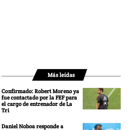
Más leídas
Confirmado: Robert Moreno ya
fue contactado por la FEF para
el cargo de entrenador de La
Tri
Daniel Noboa responde a