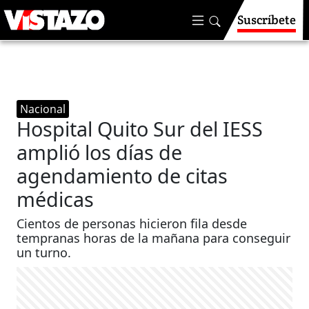
Suscríbete
Nacional
Hospital Quito Sur del IESS
amplió los días de
agendamiento de citas
médicas
Cientos de personas hicieron fila desde
tempranas horas de la mañana para conseguir
un turno.