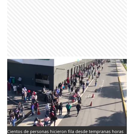
Cientos de personas hicieron fila desde tempranas horas