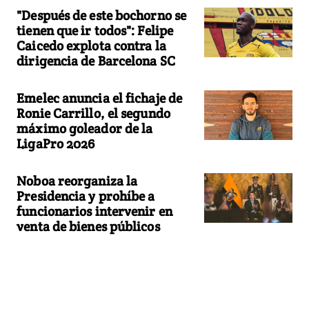
"Después de este bochorno se
tienen que ir todos": Felipe
Caicedo explota contra la
dirigencia de Barcelona SC
Emelec anuncia el fichaje de
Ronie Carrillo, el segundo
máximo goleador de la
LigaPro 2026
Noboa reorganiza la
Presidencia y prohíbe a
funcionarios intervenir en
venta de bienes públicos