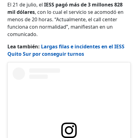
El 21 de julio, el
IESS pagó más de 3 millones 828
mil dólares
, con lo cual el servicio se acomodó en
menos de 20 horas. “Actualmente, el call center
funciona con normalidad”, manifiestan en un
comunicado.
Lea también:
Largas filas e incidentes en el IESS
Quito Sur por conseguir turnos