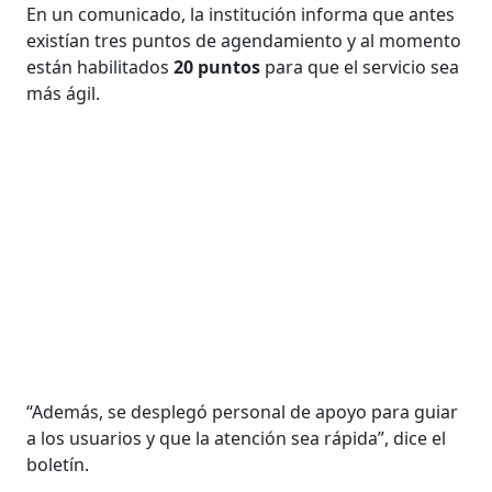
En un comunicado, la institución informa que antes
existían tres puntos de agendamiento y al momento
están habilitados
20 puntos
para que el servicio sea
más ágil.
“Además, se desplegó personal de apoyo para guiar
a los usuarios y que la atención sea rápida”, dice el
boletín.