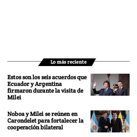
Lo más reciente
Estos son los seis acuerdos que
Ecuador y Argentina
firmaron durante la visita de
Milei
Noboa y Milei se reúnen en
Carondelet para fortalecer la
cooperación bilateral