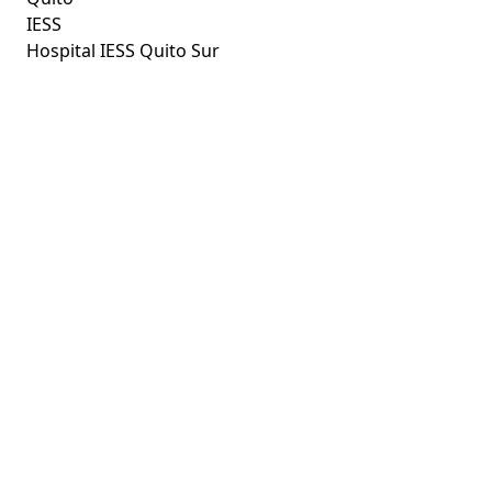
IESS
Hospital IESS Quito Sur