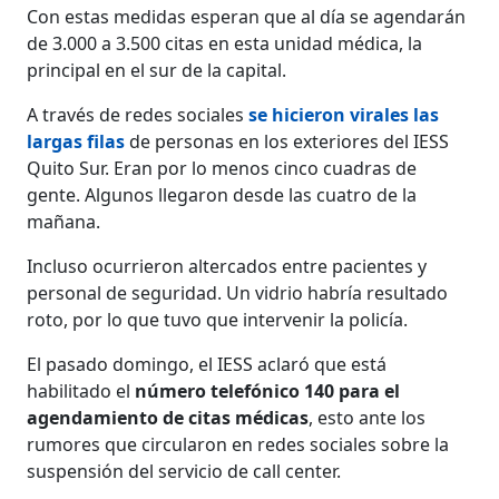
Con estas medidas esperan que al día se agendarán
de 3.000 a 3.500 citas en esta unidad médica, la
principal en el sur de la capital.
A través de redes sociales
se hicieron virales las
largas filas
de personas en los exteriores del IESS
Quito Sur. Eran por lo menos cinco cuadras de
gente. Algunos llegaron desde las cuatro de la
mañana.
Incluso ocurrieron altercados entre pacientes y
personal de seguridad. Un vidrio habría resultado
roto, por lo que tuvo que intervenir la policía.
El pasado domingo, el IESS aclaró que está
habilitado el
número telefónico 140 para el
agendamiento de citas médicas
, esto ante los
rumores que circularon en redes sociales sobre la
suspensión del servicio de call center.