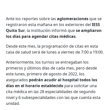
Ante los reportes sobre las
aglomeraciones
que se
registraron esta mañana en los exteriores del
IESS
Quito Sur
, la institución informó que
se ampliaron
los días para agendar citas médicas
.
Desde este mes, la programación de citas en esta
casa de salud será de lunes a viernes de 7:00 a 19:00.
Anteriormente, los turnos se entregaban los
primeros y últimos días de cada mes, pero desde
este lunes, primero de agosto de 2022, los
asegurados
podrán acudir al hospital todos los
días en el horario establecido
para solicitar una
cita médica en las 28 especialidades de segundo
nivel y 6 subespecialidades con las que cuenta esta
unidad.