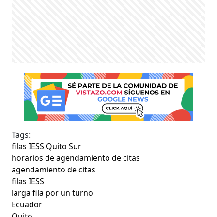
Tags:
filas IESS Quito Sur
horarios de agendamiento de citas
agendamiento de citas
filas IESS
larga fila por un turno
Ecuador
Quito