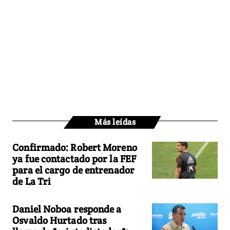
Más leídas
Confirmado: Robert Moreno
ya fue contactado por la FEF
para el cargo de entrenador
de La Tri
Daniel Noboa responde a
Osvaldo Hurtado tras