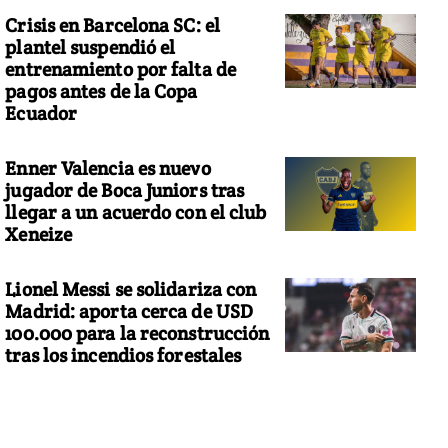
Crisis en Barcelona SC: el
plantel suspendió el
entrenamiento por falta de
pagos antes de la Copa
Ecuador
Enner Valencia es nuevo
jugador de Boca Juniors tras
llegar a un acuerdo con el club
Xeneize
Lionel Messi se solidariza con
Madrid: aporta cerca de USD
100.000 para la reconstrucción
tras los incendios forestales