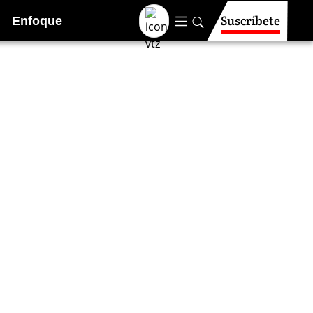
Suscríbete
Enfoque