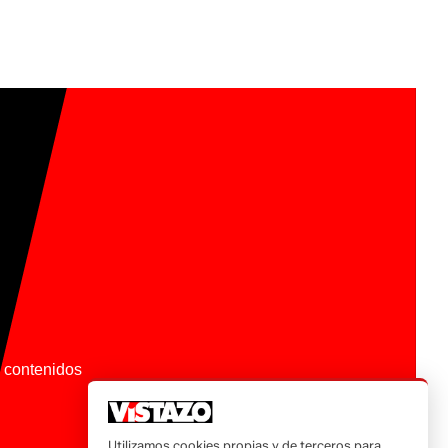
os contenidos
Utilizamos cookies propias y de terceros para