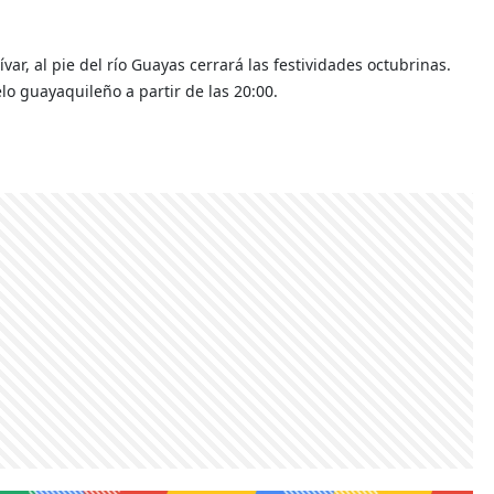
ar, al pie del río Guayas cerrará las festividades octubrinas.
elo guayaquileño a partir de las 20:00.