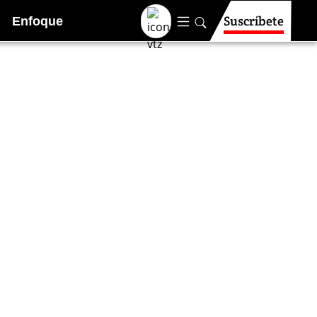
Suscríbete
Enfoque