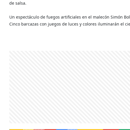
de salsa.
Un espectáculo de fuegos artificiales en el malecón Simón Bolív
Cinco barcazas con juegos de luces y colores iluminarán el ci