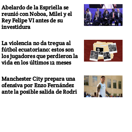
Abelardo de la Espriella se
reunió con Noboa, Milei y el
Rey Felipe VI antes de su
investidura
La violencia no da tregua al
fútbol ecuatoriano: estos son
los jugadores que perdieron la
vida en los últimos 12 meses
Manchester City prepara una
ofensiva por Enzo Fernández
ante la posible salida de Rodri