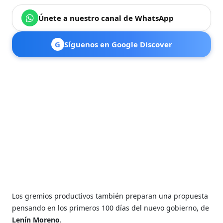
Únete a nuestro canal de WhatsApp
G
Síguenos en Google Discover
Los gremios productivos también preparan una propuesta
pensando en los primeros 100 días del nuevo gobierno, de
Lenín Moreno
.