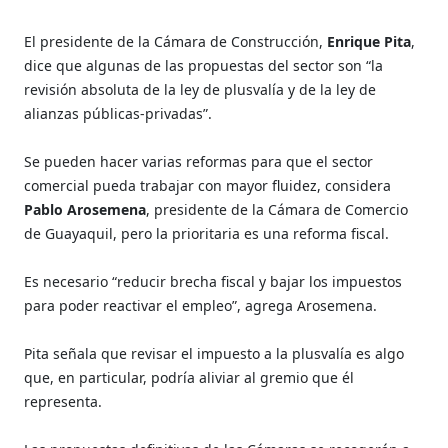
El presidente de la Cámara de Construcción,
Enrique Pita
,
dice que algunas de las propuestas del sector son “la
revisión absoluta de la ley de plusvalía y de la ley de
alianzas públicas-privadas”.
Se pueden hacer varias reformas para que el sector
comercial pueda trabajar con mayor fluidez, considera
Pablo Arosemena
, presidente de la Cámara de Comercio
de Guayaquil, pero la prioritaria es una reforma fiscal.
Es necesario “reducir brecha fiscal y bajar los impuestos
para poder reactivar el empleo”, agrega Arosemena.
Pita señala que revisar el impuesto a la plusvalía es algo
que, en particular, podría aliviar al gremio que él
representa.