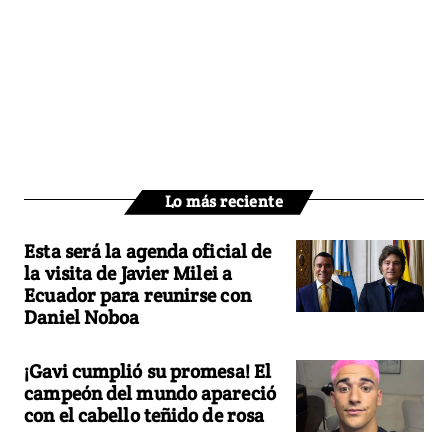
Lo más reciente
Esta será la agenda oficial de
la visita de Javier Milei a
Ecuador para reunirse con
Daniel Noboa
¡Gavi cumplió su promesa! El
campeón del mundo apareció
con el cabello teñido de rosa