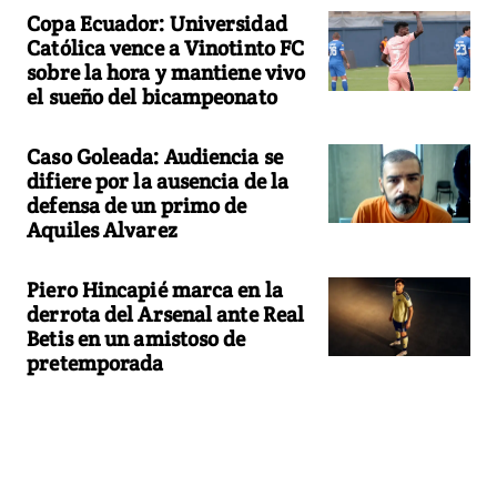
Copa Ecuador: Universidad
Católica vence a Vinotinto FC
sobre la hora y mantiene vivo
el sueño del bicampeonato
Caso Goleada: Audiencia se
difiere por la ausencia de la
defensa de un primo de
Aquiles Alvarez
Piero Hincapié marca en la
derrota del Arsenal ante Real
Betis en un amistoso de
pretemporada