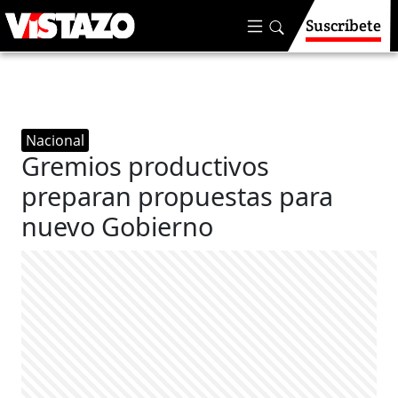
Suscríbete
Nacional
Gremios productivos
preparan propuestas para
nuevo Gobierno