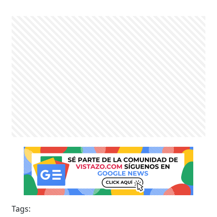
Tags: