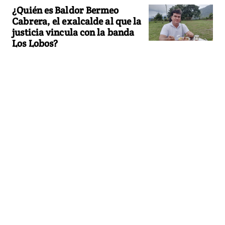
¿Quién es Baldor Bermeo
Cabrera, el exalcalde al que la
justicia vincula con la banda
Los Lobos?