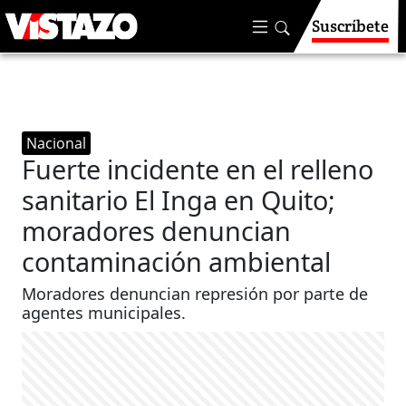
Suscríbete
Nacional
Fuerte incidente en el relleno
sanitario El Inga en Quito;
moradores denuncian
contaminación ambiental
Moradores denuncian represión por parte de
agentes municipales.