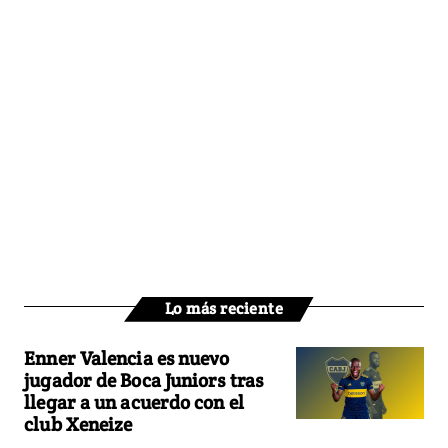
Lo más reciente
Enner Valencia es nuevo
jugador de Boca Juniors tras
llegar a un acuerdo con el
club Xeneize