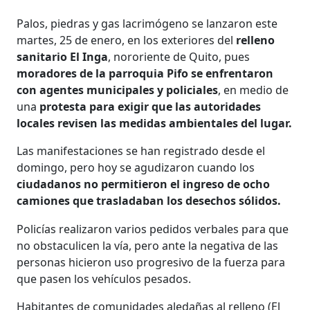
Palos, piedras y gas lacrimógeno se lanzaron este
martes, 25 de enero, en los exteriores del
relleno
sanitario El Inga
, nororiente de Quito, pues
moradores de la parroquia Pifo se enfrentaron
con agentes municipales y policiales
, en medio de
una
protesta para exigir que las autoridades
locales revisen las medidas ambientales del lugar.
Las manifestaciones se han registrado desde el
domingo, pero hoy se agudizaron cuando los
ciudadanos no permitieron el ingreso de ocho
camiones que trasladaban los desechos sólidos.
Policías realizaron varios pedidos verbales para que
no obstaculicen la vía, pero ante la negativa de las
personas hicieron uso progresivo de la fuerza para
que pasen los vehículos pesados.
Habitantes de comunidades aledañas al relleno (El