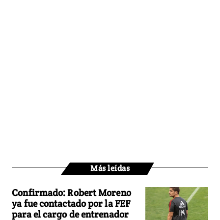
Más leídas
Confirmado: Robert Moreno
ya fue contactado por la FEF
para el cargo de entrenador