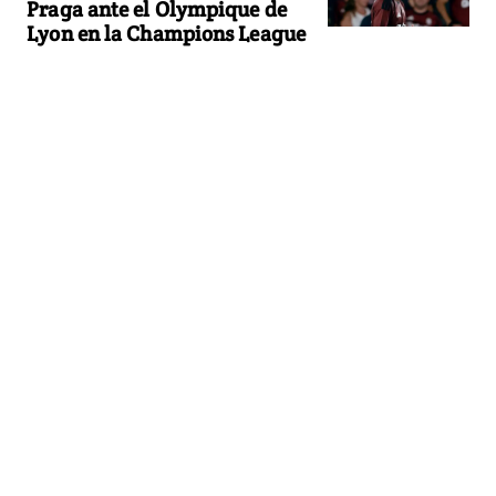
Praga ante el Olympique de
Lyon en la Champions League