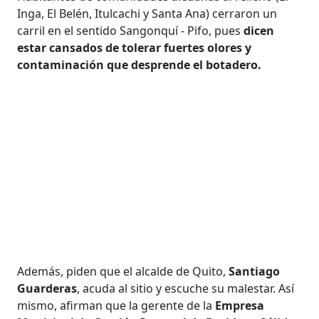
Inga, El Belén, Itulcachi y Santa Ana) cerraron un
carril en el sentido Sangonquí - Pifo, pues
dicen
estar cansados de tolerar fuertes olores y
contaminación que desprende el botadero.
Además, piden que el alcalde de Quito,
Santiago
Guarderas
, acuda al sitio y escuche su malestar. Así
mismo, afirman que la gerente de la
Empresa