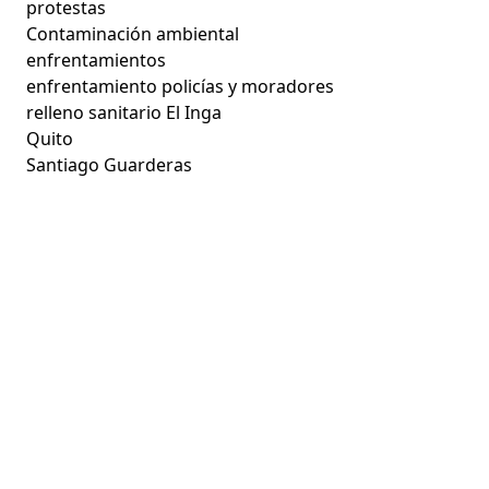
protestas
Contaminación ambiental
enfrentamientos
enfrentamiento policías y moradores
relleno sanitario El Inga
Quito
Santiago Guarderas