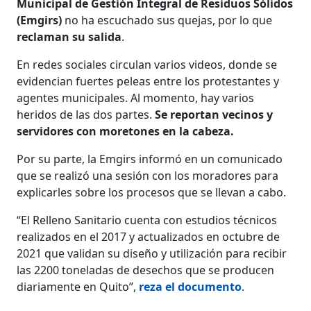
Municipal de Gestión Integral de Residuos Sólidos
(Emgirs)
no ha escuchado sus quejas, por lo que
reclaman su salida
.
En redes sociales circulan varios videos, donde se
evidencian fuertes peleas entre los protestantes y
agentes municipales. Al momento, hay varios
heridos de las dos partes.
Se reportan vecinos y
servidores con moretones en la cabeza.
Por su parte, la Emgirs informó en un comunicado
que se realizó una sesión con los moradores para
explicarles sobre los procesos que se llevan a cabo.
“El Relleno Sanitario cuenta con estudios técnicos
realizados en el 2017 y actualizados en octubre de
2021 que validan su diseño y utilización para recibir
las 2200 toneladas de desechos que se producen
diariamente en Quito”,
reza el documento
.