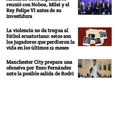
reunió con Noboa, Milei y el
Rey Felipe VI antes de su
investidura
La violencia no da tregua al
fútbol ecuatoriano: estos son
los jugadores que perdieron la
vida en los últimos 12 meses
Manchester City prepara una
ofensiva por Enzo Fernández
ante la posible salida de Rodri