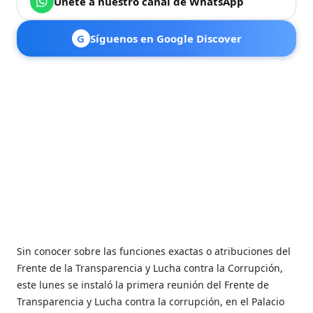
Únete a nuestro canal de WhatsApp
G
Síguenos en Google Discover
Sin conocer sobre las funciones exactas o atribuciones del
Frente de la Transparencia y Lucha contra la Corrupción,
este lunes se instaló la primera reunión del Frente de
Transparencia y Lucha contra la corrupción, en el Palacio