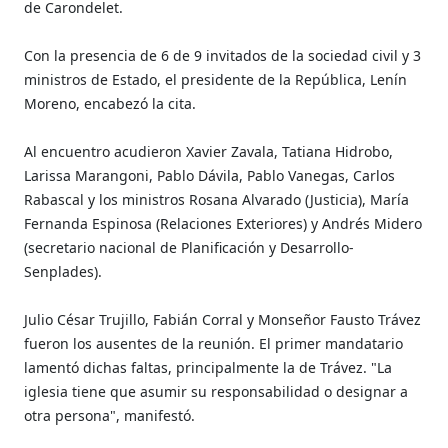
de Carondelet.
Con la presencia de 6 de 9 invitados de la sociedad civil y 3
ministros de Estado, el presidente de la República, Lenín
Moreno, encabezó la cita.
Al encuentro acudieron Xavier Zavala, Tatiana Hidrobo,
Larissa Marangoni, Pablo Dávila, Pablo Vanegas, Carlos
Rabascal y los ministros Rosana Alvarado (Justicia), María
Fernanda Espinosa (Relaciones Exteriores) y Andrés Midero
(secretario nacional de Planificación y Desarrollo-
Senplades).
Julio César Trujillo, Fabián Corral y Monseñor Fausto Trávez
fueron los ausentes de la reunión. El primer mandatario
lamentó dichas faltas, principalmente la de Trávez. "La
iglesia tiene que asumir su responsabilidad o designar a
otra persona", manifestó.