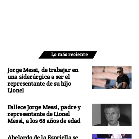
Lo más reciente
Jorge Messi, de trabajar en
una siderúrgica a ser el
representante de su hijo
Lionel
Fallece Jorge Messi, padre y
representante de Lionel
Messi, a los 68 años de edad
Abelardo de la Espriella se