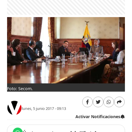
Foto: Secom.
lunes, 5 junio 2017 - 09:13
Activar Notificaciones