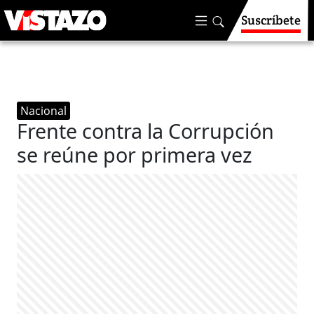
Suscríbete
Nacional
Frente contra la Corrupción
se reúne por primera vez