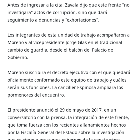
Antes de ingresar a la cita, Zavala dijo que este frente "no
investigará" actos de corrupción, sino que dará
seguimiento a denuncias y "exhortaciones".
Los integrantes de esta unidad de trabajo acompañaron a
Moreno y al vicepresidente Jorge Glas en el tradicional
cambio de guardia, desde el balcón del Palacio de
Gobierno.
Moreno suscribirá el decreto ejecutivo con el que quedará
oficialmente conformado este equipo de trabajo y cuáles
serán sus funciones. La canciller Espinosa ampliará los
pormenores del encuentro.
El presidente anunció el 29 de mayo de 2017, en un
conversatorio con la prensa, la integración de este frente,
que toma fuerza con los recientes allanamientos hechos
por la Fiscalía General del Estado sobre la investigación
que se sigue a presuntos sobornos de la constructora