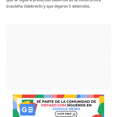
brasileña Odebrecht y que dejaron 5 detenidos.