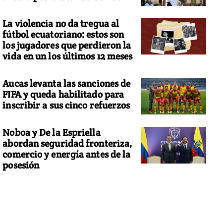
La violencia no da tregua al
fútbol ecuatoriano: estos son
los jugadores que perdieron la
vida en un los últimos 12 meses
Aucas levanta las sanciones de
FIFA y queda habilitado para
inscribir a sus cinco refuerzos
Noboa y De la Espriella
abordan seguridad fronteriza,
comercio y energía antes de la
posesión