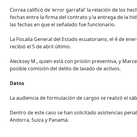
Correa calificó de 'error garrafal' la relación de los he
fechas entre la firma del contrato y la entrega de la hi
las fechas en que el señalado fue funcionario.
La Fiscalía General del Estado ecuatoriano, el 4 de ener
recibió el 5 de abril último.
Alecksey M., quien está con prisión preventiva, y Marc
posible comisión del delito de lavado de activos.
Datos
La audiencia de formulación de cargos se realizó el sá
Dentro de este caso se han solicitado asistencias penal
Andorra, Suiza y Panamá.