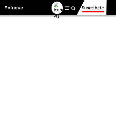
Suscríbete
Enfoque