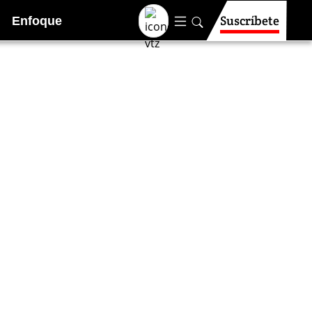
Suscríbete
Enfoque