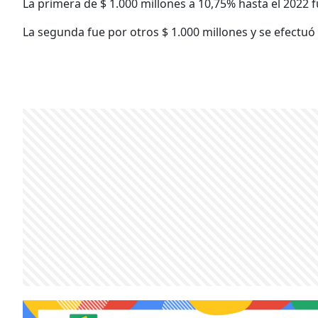
La primera de $ 1.000 millones a 10,75% hasta el 2022 fu
La segunda fue por otros $ 1.000 millones y se efectu