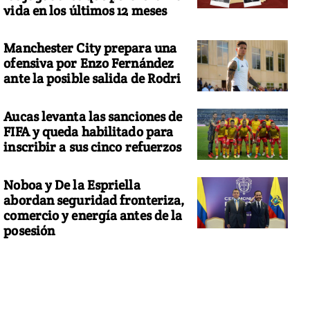
vida en los últimos 12 meses
Manchester City prepara una
ofensiva por Enzo Fernández
ante la posible salida de Rodri
Aucas levanta las sanciones de
FIFA y queda habilitado para
inscribir a sus cinco refuerzos
Noboa y De la Espriella
abordan seguridad fronteriza,
comercio y energía antes de la
posesión