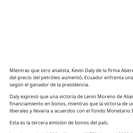
Mientras que otro analista, Kevin Daly de la firma Ab
del precio del petróleo aumentó, Ecuador enfrenta unas
según el ganador de la presidencia.
Daly expresó que una victoria de Lenin Moreno de Ali
financiamiento en bonos, mientras que la victoria de 
liberales y llevaría a acuerdos con el Fondo Monetario 
Esta es la tercera emisión de bonos del país.