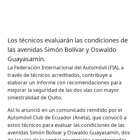
Los técnicos evaluarán las condiciones de
las avenidas Simón Bolívar y Oswaldo
Guayasamín.
La Federación Internacional del Automóvil (FIA), a
través de técnicos acreditados, contribuye a
elaborar un informe con recomendaciones para
mejorar la seguridad de las dos vías con mayor
siniestralidad de Quito.
Así lo anunció en un comunicado remitido por el
Automóvil Club de Ecuador (Aneta), que convocó a
estos técnicos para evaluar las condiciones de las
avenidas Simón Bolívar y Oswaldo Guayasamín, dos
de las vías de la capital ecuatoriana caracterizadas