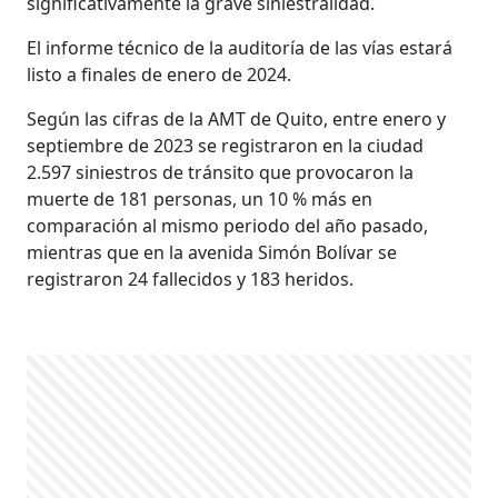
significativamente la grave siniestralidad.
El informe técnico de la auditoría de las vías estará
listo a finales de enero de 2024.
Según las cifras de la AMT de Quito, entre enero y
septiembre de 2023 se registraron en la ciudad
2.597 siniestros de tránsito que provocaron la
muerte de 181 personas, un 10 % más en
comparación al mismo periodo del año pasado,
mientras que en la avenida Simón Bolívar se
registraron 24 fallecidos y 183 heridos.