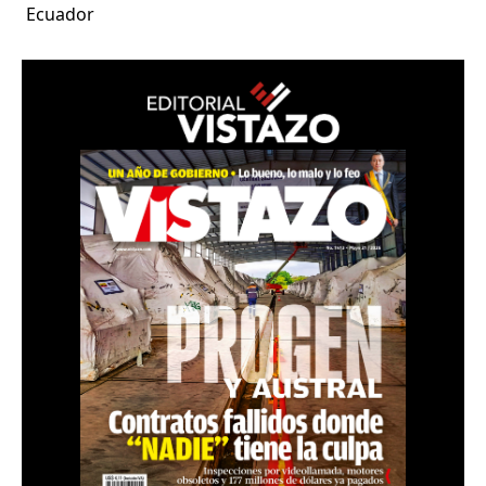
Ecuador