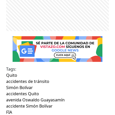
Tags:
Quito
accidentes de tránsito
Simón Bolívar
accidentes Quito
avenida Oswaldo Guayasamín
accidente Simón Bolívar
FIA