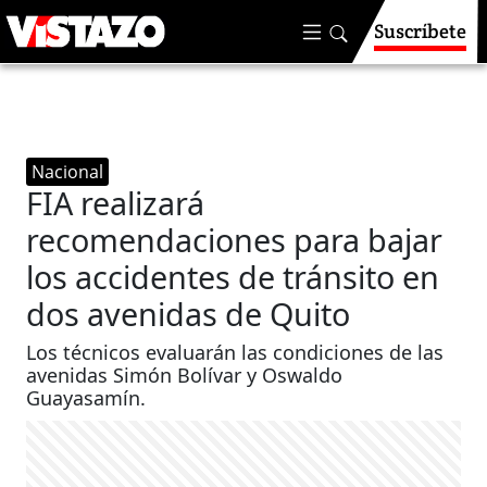
Suscríbete
Nacional
FIA realizará
recomendaciones para bajar
los accidentes de tránsito en
dos avenidas de Quito
Los técnicos evaluarán las condiciones de las
avenidas Simón Bolívar y Oswaldo
Guayasamín.