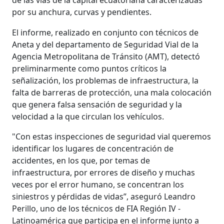
por su anchura, curvas y pendientes.
El informe, realizado en conjunto con técnicos de
Aneta y del departamento de Seguridad Vial de la
Agencia Metropolitana de Tránsito (AMT), detectó
preliminarmente como puntos críticos la
señalización, los problemas de infraestructura, la
falta de barreras de protección, una mala colocación
que genera falsa sensación de seguridad y la
velocidad a la que circulan los vehículos.
"Con estas inspecciones de seguridad vial queremos
identificar los lugares de concentración de
accidentes, en los que, por temas de
infraestructura, por errores de diseño y muchas
veces por el error humano, se concentran los
siniestros y pérdidas de vidas”, aseguró Leandro
Perillo, uno de los técnicos de FIA Región IV -
Latinoamérica que participa en el informe junto a