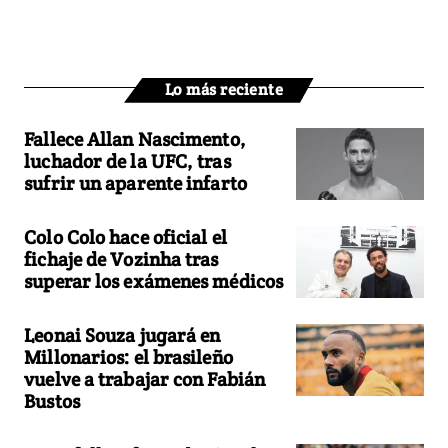
Lo más reciente
Fallece Allan Nascimento,
luchador de la UFC, tras
sufrir un aparente infarto
Colo Colo hace oficial el
fichaje de Vozinha tras
superar los exámenes médicos
Leonai Souza jugará en
Millonarios: el brasileño
vuelve a trabajar con Fabián
Bustos