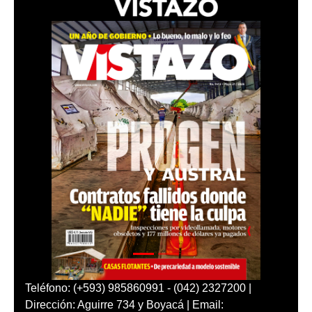
Teléfono: (+593) 985860991 - (042) 2327200 |
Dirección: Aguirre 734 y Boyacá | Email: