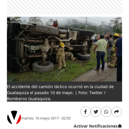
El accidente del camión táctico ocurrió en la ciudad de
Gualaquiza el pasado 10 de mayo. | Foto: Twitter /
Bomberos Gualaquiza.
martes, 16 mayo 2017 - 02:50
Activar Notificaciones