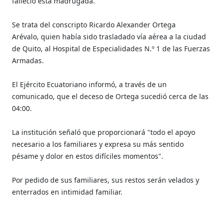
falleció esta madrugada.
Se trata del conscripto Ricardo Alexander Ortega
Arévalo, quien había sido trasladado vía aérea a la ciudad
de Quito, al Hospital de Especialidades N.º 1 de las Fuerzas
Armadas.
El Ejército Ecuatoriano informó, a través de un
comunicado, que el deceso de Ortega sucedió cerca de las
04:00.
La institución señaló que proporcionará "todo el apoyo
necesario a los familiares y expresa su más sentido
pésame y dolor en estos difíciles momentos".
Por pedido de sus familiares, sus restos serán velados y
enterrados en intimidad familiar.