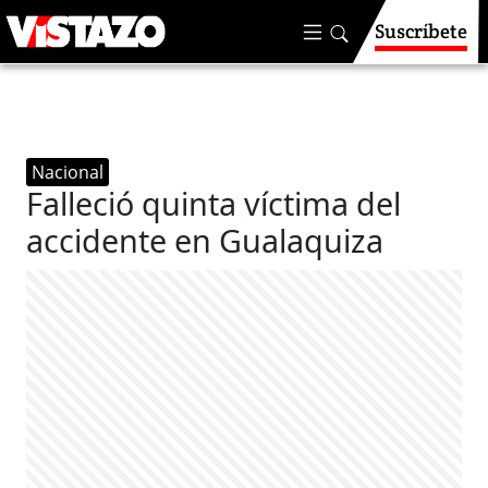
Suscríbete
Nacional
Falleció quinta víctima del
accidente en Gualaquiza