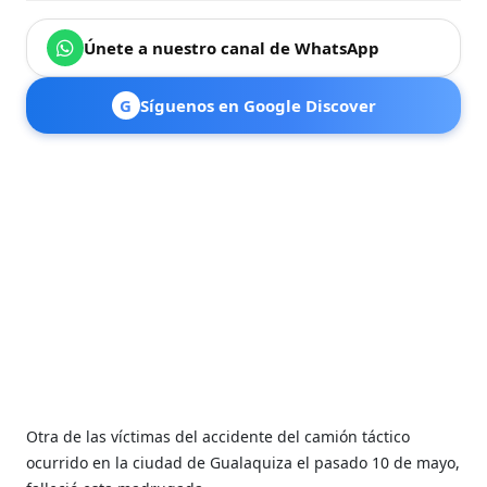
Únete a nuestro canal de WhatsApp
G
Síguenos en Google Discover
Otra de las víctimas del accidente del camión táctico
ocurrido en la ciudad de Gualaquiza el pasado 10 de mayo,