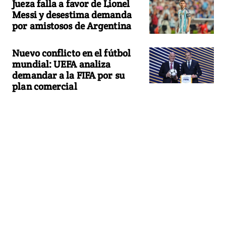
Jueza falla a favor de Lionel
Messi y desestima demanda
por amistosos de Argentina
Nuevo conflicto en el fútbol
mundial: UEFA analiza
demandar a la FIFA por su
plan comercial