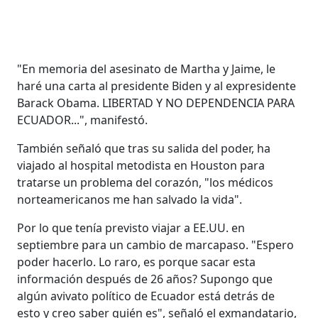
"En memoria del asesinato de Martha y Jaime, le
haré una carta al presidente Biden y al expresidente
Barack Obama. LIBERTAD Y NO DEPENDENCIA PARA
ECUADOR...", manifestó.
También señaló que tras su salida del poder, ha
viajado al hospital metodista en Houston para
tratarse un problema del corazón, "los médicos
norteamericanos me han salvado la vida".
Por lo que tenía previsto viajar a EE.UU. en
septiembre para un cambio de marcapaso. "Espero
poder hacerlo. Lo raro, es porque sacar esta
información después de 26 años? Supongo que
algún avivato político de Ecuador está detrás de
esto y creo saber quién es", señaló el exmandatario,