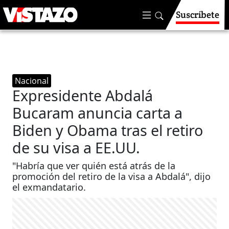
Suscríbete
Nacional
Expresidente Abdalá
Bucaram anuncia carta a
Biden y Obama tras el retiro
de su visa a EE.UU.
"Habría que ver quién está atrás de la
promoción del retiro de la visa a Abdalá", dijo
el exmandatario.