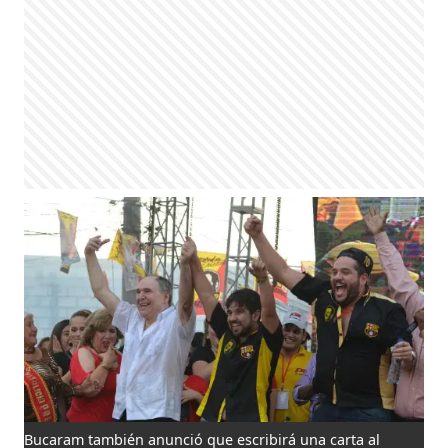
Bucaram también anunció que escribirá una carta al