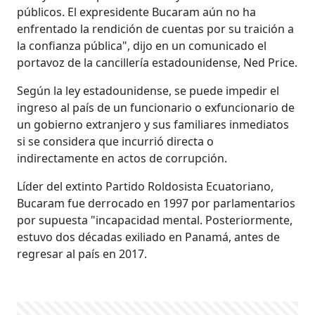
públicos. El expresidente Bucaram aún no ha
enfrentado la rendición de cuentas por su traición a
la confianza pública", dijo en un comunicado el
portavoz de la cancillería estadounidense, Ned Price.
Según la ley estadounidense, se puede impedir el
ingreso al país de un funcionario o exfuncionario de
un gobierno extranjero y sus familiares inmediatos
si se considera que incurrió directa o
indirectamente en actos de corrupción.
Líder del extinto Partido Roldosista Ecuatoriano,
Bucaram fue derrocado en 1997 por parlamentarios
por supuesta "incapacidad mental. Posteriormente,
estuvo dos décadas exiliado en Panamá, antes de
regresar al país en 2017.