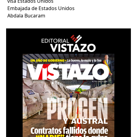
visa Estados Unidos
Embajada de Estados Unidos
Abdala Bucaram