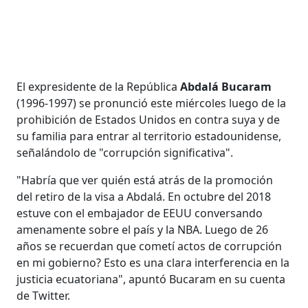
El expresidente de la República
Abdalá Bucaram
(1996-1997) se pronunció este miércoles luego de la
prohibición de Estados Unidos en contra suya y de
su familia para entrar al territorio estadounidense,
señalándolo de "corrupción significativa".
"Habría que ver quién está atrás de la promoción
del retiro de la visa a Abdalá. En octubre del 2018
estuve con el embajador de EEUU conversando
amenamente sobre el país y la NBA. Luego de 26
años se recuerdan que cometí actos de corrupción
en mi gobierno? Esto es una clara interferencia en la
justicia ecuatoriana", apuntó Bucaram en su cuenta
de Twitter.