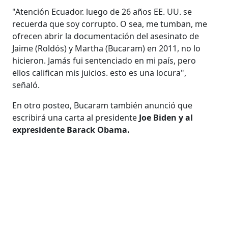
"Atención Ecuador. luego de 26 años EE. UU. se
recuerda que soy corrupto. O sea, me tumban, me
ofrecen abrir la documentación del asesinato de
Jaime (Roldós) y Martha (Bucaram) en 2011, no lo
hicieron. Jamás fui sentenciado en mi país, pero
ellos califican mis juicios. esto es una locura",
señaló.
En otro posteo, Bucaram también anunció que
escribirá una carta al presidente
Joe Biden y al
expresidente Barack Obama.