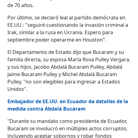
de 70 años.
Por último, se declaró leal al partido demócrata en
EE.UU.: "seguiré cuestionando la invasión criminal a
Irak, similar a la rusa en Ucrania. Espero para
septiembre poder operarme en Houston".
El Departamento de Estado dijo que Bucaram y su
familia directa, su esposa María Rosa Pulley Vergara,
y sus hijos, Jacobo Abdalá Bucaram Pulley, Abdalá
Jaime Bucaram Pulley y Michel Abdalá Bucaram
Pulley, "no son elegibles para ingresar a Estados
Unidos".
Embajador de EE.UU. en Ecuador da detalles de la
medida contra Abdalá Bucaram
"Durante su mandato como presidente de Ecuador,
Bucaram se involucró en múltiples actos corruptos,
incluyendo aceptar sobornos y robar fondos