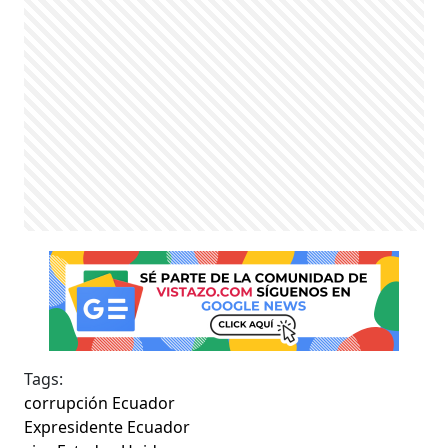
Tags:
corrupción Ecuador
Expresidente Ecuador