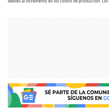
debido al incremento en los costos de producción. Los 