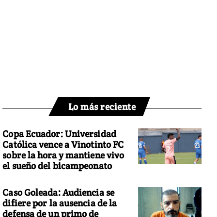
Lo más reciente
Copa Ecuador: Universidad
Católica vence a Vinotinto FC
sobre la hora y mantiene vivo
el sueño del bicampeonato
Caso Goleada: Audiencia se
difiere por la ausencia de la
defensa de un primo de