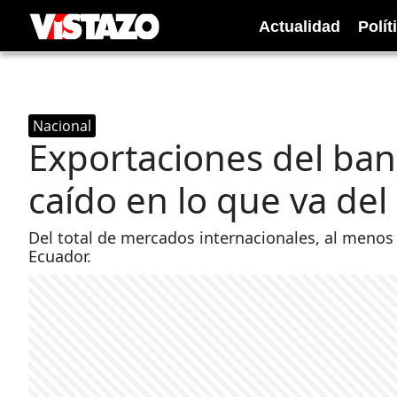
Actualidad
Polít
Nacional
Exportaciones del ba
caído en lo que va del
Del total de mercados internacionales, al meno
Ecuador.