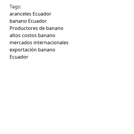
Tags:
aranceles Ecuador
banano Ecuador
Productores de banano
altos costos banano
mercados internacionales
exportación banano
Ecuador