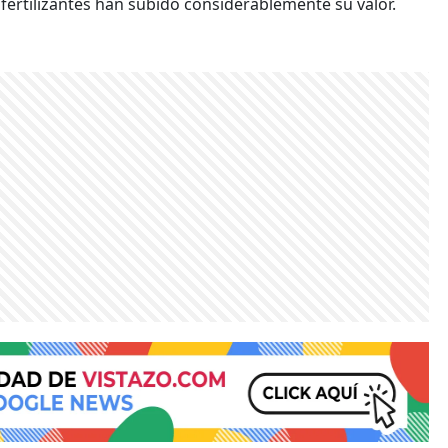
fertilizantes han subido considerablemente su valor.