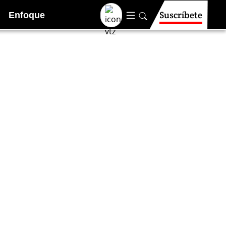
Suscríbete
Enfoque