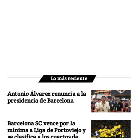
Lo más reciente
Antonio Álvarez renuncia a la
presidencia de Barcelona
Barcelona SC vence por la
mínima a Liga de Portoviejo y
se clasifica a los cuartos de