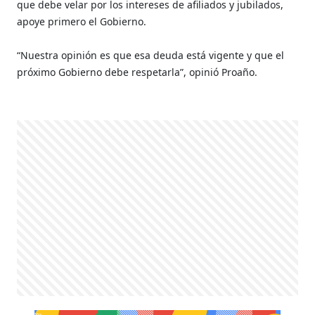
que debe velar por los intereses de afiliados y jubilados,
apoye primero el Gobierno.
“Nuestra opinión es que esa deuda está vigente y que el
próximo Gobierno debe respetarla”, opinió Proaño.