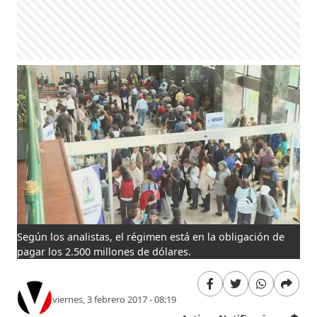
Según los analistas, el régimen está en la obligación de
pagar los 2.500 millones de dólares.
viernes, 3 febrero 2017 - 08:19