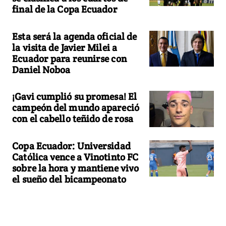
final de la Copa Ecuador
Esta será la agenda oficial de
la visita de Javier Milei a
Ecuador para reunirse con
Daniel Noboa
¡Gavi cumplió su promesa! El
campeón del mundo apareció
con el cabello teñido de rosa
Copa Ecuador: Universidad
Católica vence a Vinotinto FC
sobre la hora y mantiene vivo
el sueño del bicampeonato