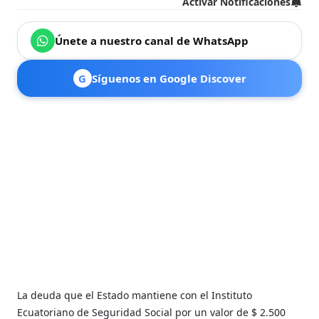
Activar Notificaciones
Únete a nuestro canal de WhatsApp
G
Síguenos en Google Discover
La deuda que el Estado mantiene con el Instituto
Ecuatoriano de Seguridad Social por un valor de $ 2.500