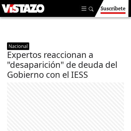
Suscríbete
Nacional
Expertos reaccionan a
"desaparición" de deuda del
Gobierno con el IESS