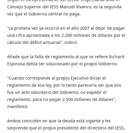
Consejo Superior del IESS Manuel Vivanco, es la segunda
vez que el Gobierno central no paga.
“La primera vez ya ocurrió en el año 2007 al dejar de pagar
una cifra aproximada a los 2.200 millones de dólares por el
cálculo del déficit actuarial”, indicó.
Añade que la falta de reglamento al que se refiere Richard
Espinosa debía ser solucionado por el propio Gobierno.
“Cuando corresponde al propio Ejecutivo dictar el
reglamento de esa ley, por lo tanto parecería ser que eso
fue un acto voluntario del Gobierno, no expedir el
reglamento, para no pagar 2.500 millones de dólares”,
manifestó.
Ambos coinciden en que la deuda está vigente y les
sorprende que el propio presidente del directorio del IESS,