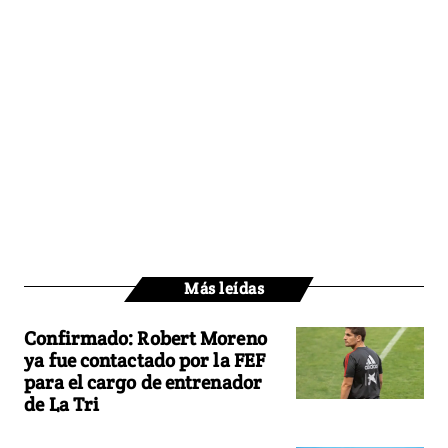
Más leídas
Confirmado: Robert Moreno
ya fue contactado por la FEF
para el cargo de entrenador
de La Tri