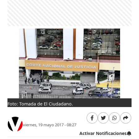
Foto: Tomada de El Ciudadano.
viernes, 19 mayo 2017 - 08:27
Activar Notificaciones