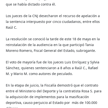
que se había dictado contra él.
Los jueces de la CNJ desecharon el recurso de apelación a
la sentencia interpuesto por cinco ciudadanos, entre ellos
Raúl C.
La resolución se conoció la tarde de este 18 de mayo en la
reinstalación de la audiencia en la que participó Tania
Moreno Romero, Fiscal General del Estado, subrogante.
El voto de mayoría fue de los jueces Luis Enríquez y Sylvia
Sánchez, quienes sentenciaron a 8 años a Raúl C., Rafael
M. y Mario M. como autores de peculado.
En la etapa de juicio, la Fiscalía demostró que el contrato
entre el Ministerio del Deporte y la contratista Rosa S. para
la adquisición de implementos para la masificación
deportiva, causo perjuicio al Estado por más de 100.000