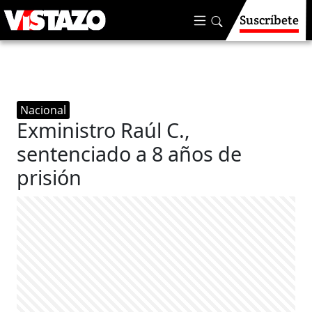
Suscríbete
Nacional
Exministro Raúl C.,
sentenciado a 8 años de
prisión