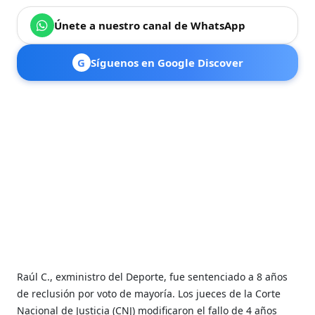
Únete a nuestro canal de WhatsApp
G
Síguenos en Google Discover
Raúl C., exministro del Deporte, fue sentenciado a 8 años
de reclusión por voto de mayoría. Los jueces de la Corte
Nacional de Justicia (CNJ) modificaron el fallo de 4 años