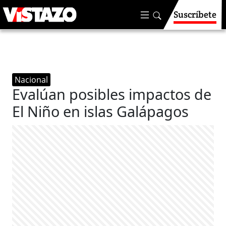
Suscríbete
Nacional
Evalúan posibles impactos de
El Niño en islas Galápagos