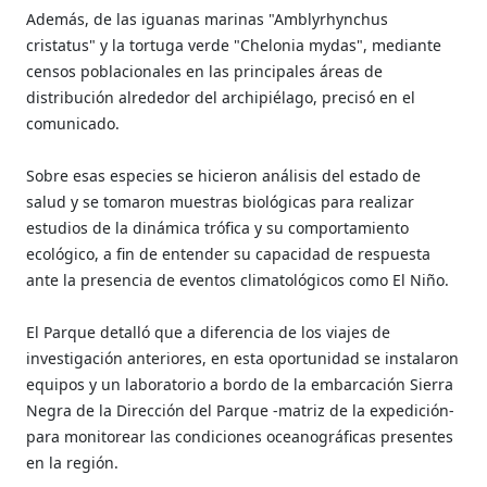
Además, de las iguanas marinas "Amblyrhynchus
cristatus" y la tortuga verde "Chelonia mydas", mediante
censos poblacionales en las principales áreas de
distribución alrededor del archipiélago, precisó en el
comunicado.
Sobre esas especies se hicieron análisis del estado de
salud y se tomaron muestras biológicas para realizar
estudios de la dinámica trófica y su comportamiento
ecológico, a fin de entender su capacidad de respuesta
ante la presencia de eventos climatológicos como El Niño.
El Parque detalló que a diferencia de los viajes de
investigación anteriores, en esta oportunidad se instalaron
equipos y un laboratorio a bordo de la embarcación Sierra
Negra de la Dirección del Parque -matriz de la expedición-
para monitorear las condiciones oceanográficas presentes
en la región.