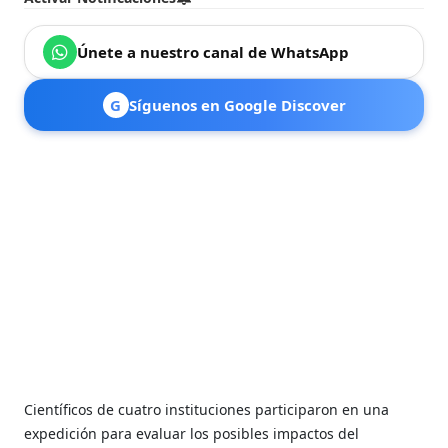
Únete a nuestro canal de WhatsApp
G
Síguenos en Google Discover
Científicos de cuatro instituciones participaron en una
expedición para evaluar los posibles impactos del