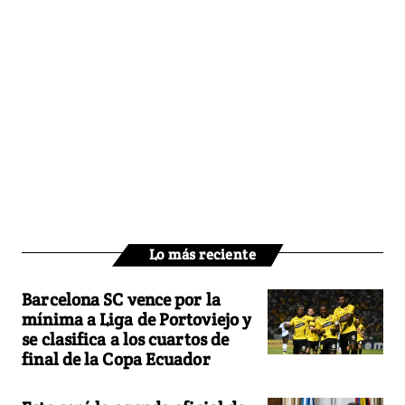
Lo más reciente
Barcelona SC vence por la
mínima a Liga de Portoviejo y
se clasifica a los cuartos de
final de la Copa Ecuador