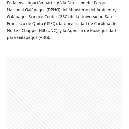
En la investigación participó la Dirección del Parque
Nacional Galápagos (DPNG) del Ministerio del Ambiente,
Galápagos Science Center (GSC) de la Universidad San
Francisco de Quito (USFQ), la Universidad de Carolina del
Norte - Chappel Hill (UNC), y la Agencia de Bioseguridad
para Galápagos (ABG).