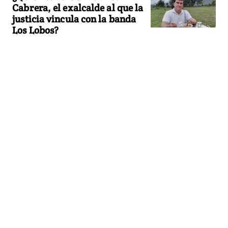
Cabrera, el exalcalde al que la
justicia vincula con la banda
Los Lobos?