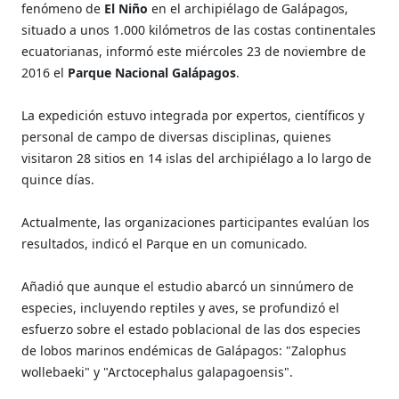
fenómeno de
El Niño
en el archipiélago de Galápagos,
situado a unos 1.000 kilómetros de las costas continentales
ecuatorianas, informó este miércoles 23 de noviembre de
2016 el
Parque Nacional Galápagos
.
La expedición estuvo integrada por expertos, científicos y
personal de campo de diversas disciplinas, quienes
visitaron 28 sitios en 14 islas del archipiélago a lo largo de
quince días.
Actualmente, las organizaciones participantes evalúan los
resultados, indicó el Parque en un comunicado.
Añadió que aunque el estudio abarcó un sinnúmero de
especies, incluyendo reptiles y aves, se profundizó el
esfuerzo sobre el estado poblacional de las dos especies
de lobos marinos endémicas de Galápagos: "Zalophus
wollebaeki" y "Arctocephalus galapagoensis".