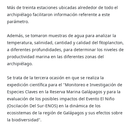
Más de treinta estaciones ubicadas alrededor de todo el
archipiélago facilitaron información referente a este
parámetro.
Además, se tomaron muestras de agua para analizar la
temperatura, salinidad, cantidad y calidad del fitoplancton,
a diferentes profundidades, para determinar los niveles de
productividad marina en las diferentes zonas del
archipiélago.
Se trata de la tercera ocasión en que se realiza la
expedición científica para el "Monitoreo e Investigación de
Especies Claves en la Reserva Marina Galápagos y para la
evaluación de los posibles impactos del Evento El Niño
(Oscilación Del Sur-ENOS) en la dinámica de los
ecosistemas de la región de Galápagos y sus efectos sobre
la biodiversidad".