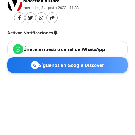
Redacción Vistazo
miércoles, 3 agosto 2022 - 11:33
Activar Notificaciones
Únete a nuestro canal de WhatsApp
G
Síguenos en Google Discover