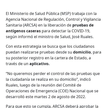
El Ministerio de Salud Pública (MSP) trabaja con la
Agencia Nacional de Regulación, Control y Vigilancia
Sanitaria (ARCSA) en la liberación de
pruebas de
antígenos caseras
para detectar la COVID-19,
según informó el ministro de Salud, José Ruales.
Con esta estrategia se busca que los ciudadanos
puedan realizarse pruebas desde su
domicilio
, para
su posterior registro en la cartera de Estado, a
través de un
aplicativo.
“No queremos perder el control de las pruebas que
la ciudadanía se realiza en su domicilio”, indicó
Ruales, luego de la reunión del Comité de
Operaciones de Emergencia (COE) Nacional que se
desarrolló este martes 2 de agosto de 2022.
Para que esto se cumpla, ARCSA deberá aprobar la