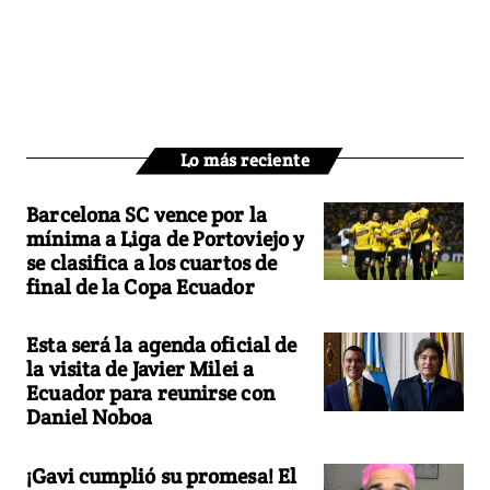
Lo más reciente
Barcelona SC vence por la
mínima a Liga de Portoviejo y
se clasifica a los cuartos de
final de la Copa Ecuador
Esta será la agenda oficial de
la visita de Javier Milei a
Ecuador para reunirse con
Daniel Noboa
¡Gavi cumplió su promesa! El