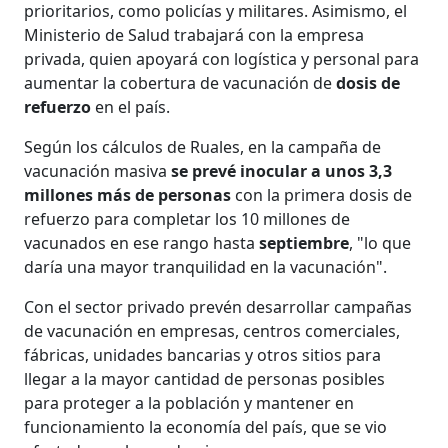
prioritarios, como policías y militares. Asimismo, el
Ministerio de Salud trabajará con la empresa
privada, quien apoyará con logística y personal para
aumentar la cobertura de vacunación de
dosis de
refuerzo
en el país.
Según los cálculos de Ruales, en la campaña de
vacunación masiva
se prevé inocular a unos 3,3
millones más de personas
con la primera dosis de
refuerzo para completar los 10 millones de
vacunados en ese rango hasta
septiembre
, "lo que
daría una mayor tranquilidad en la vacunación".
Con el sector privado prevén desarrollar campañas
de vacunación en empresas, centros comerciales,
fábricas, unidades bancarias y otros sitios para
llegar a la mayor cantidad de personas posibles
para proteger a la población y mantener en
funcionamiento la economía del país, que se vio