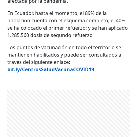
afectada por la pandemia.
En Ecuador, hasta el momento, el 89% de la
población cuenta con el esquema completo; el 40%
se ha colocado el primer refuerzo; y se han aplicado
1.285.560 dosis de segundo refuerzo
Los puntos de vacunación en todo el territorio se
mantienen habilitados y puede ser consultados a
través del siguiente enlace:
bit.ly/CentrosSaludVacunaCOVID19