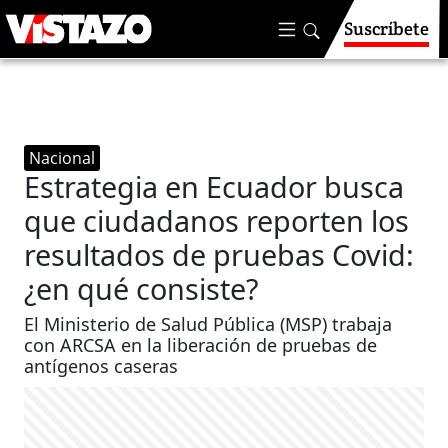
Suscríbete
Nacional
Estrategia en Ecuador busca
que ciudadanos reporten los
resultados de pruebas Covid:
¿en qué consiste?
El Ministerio de Salud Pública (MSP) trabaja
con ARCSA en la liberación de pruebas de
antígenos caseras