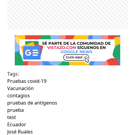
Tags:
Pruebas covid-19
Vacunación
contagios
pruebas de antígenos
prueba
test
Ecuador
José Ruales