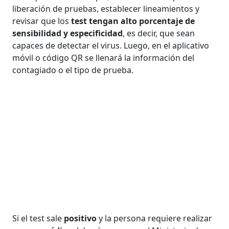
liberación de pruebas, establecer lineamientos y
revisar que los
test tengan alto porcentaje de
sensibilidad y especificidad
, es decir, que sean
capaces de detectar el virus. Luego, en el aplicativo
móvil o código QR se llenará la información del
contagiado o el tipo de prueba.
Si el test sale
positivo
y la persona requiere realizar