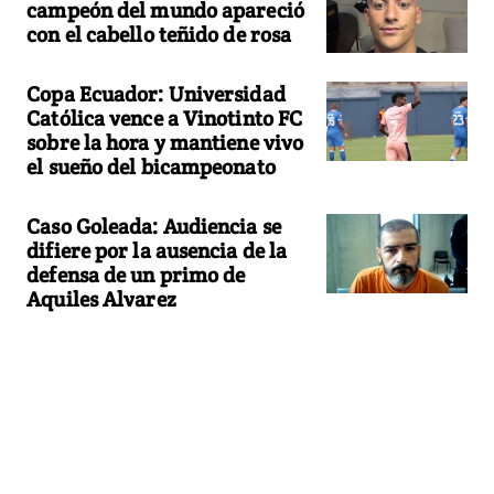
campeón del mundo apareció
con el cabello teñido de rosa
Copa Ecuador: Universidad
Católica vence a Vinotinto FC
sobre la hora y mantiene vivo
el sueño del bicampeonato
Caso Goleada: Audiencia se
difiere por la ausencia de la
defensa de un primo de
Aquiles Alvarez