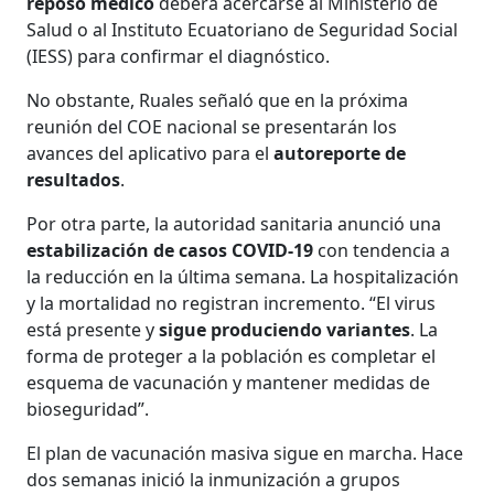
reposo médico
deberá acercarse al Ministerio de
Salud o al Instituto Ecuatoriano de Seguridad Social
(IESS) para confirmar el diagnóstico.
No obstante, Ruales señaló que en la próxima
reunión del COE nacional se presentarán los
avances del aplicativo para el
autoreporte de
resultados
.
Por otra parte, la autoridad sanitaria anunció una
estabilización de casos COVID-19
con tendencia a
la reducción en la última semana. La hospitalización
y la mortalidad no registran incremento. “El virus
está presente y
sigue produciendo variantes
. La
forma de proteger a la población es completar el
esquema de vacunación y mantener medidas de
bioseguridad”.
El plan de vacunación masiva sigue en marcha. Hace
dos semanas inició la inmunización a grupos