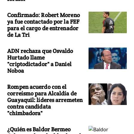
Confirmado: Robert Moreno
ya fue contactado por la FEF
para el cargo de entrenador
de La Tri
ADN rechaza que Osvaldo
Hurtado llame
"criptodictador" a Daniel
Noboa
Rompen acuerdo con el
correísmo para Alcaldía de
Guayaquil: líderes arremeten
contra candidata
"chimbadora"
¿Quién es Baldor Bermeo