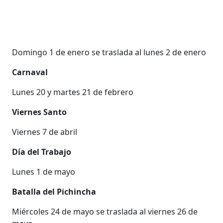
Domingo 1 de enero se traslada al lunes 2 de enero
Carnaval
Lunes 20 y martes 21 de febrero
Viernes Santo
Viernes 7 de abril
Día del Trabajo
Lunes 1 de mayo
Batalla del Pichincha
Miércoles 24 de mayo se traslada al viernes 26 de