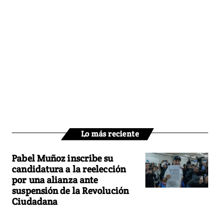
Lo más reciente
Pabel Muñoz inscribe su
candidatura a la reelección
por una alianza ante
suspensión de la Revolución
Ciudadana