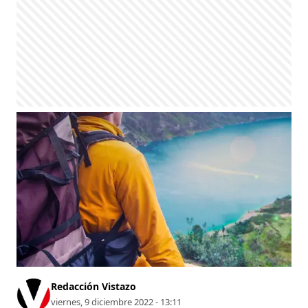
Redacción Vistazo
viernes, 9 diciembre 2022 - 13:11