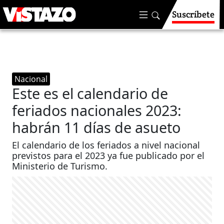
Suscríbete
Nacional
Este es el calendario de
feriados nacionales 2023:
habrán 11 días de asueto
El calendario de los feriados a nivel nacional
previstos para el 2023 ya fue publicado por el
Ministerio de Turismo.