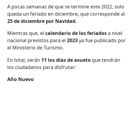
A pocas semanas de que se termine este 2022, solo
queda un feriado en diciembre, que corresponde al
25 de diciembre por Navidad.
Mientras que, el
calendario de los feriados
a nivel
nacional previstos para el
2023
ya fue publicado por
el Ministerio de Turismo.
En total, serán
11 los días de asueto
que tendrán
los ciudadanos para disfrutar:
Año Nuevo