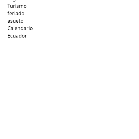
Turismo
feriado
asueto
Calendario
Ecuador