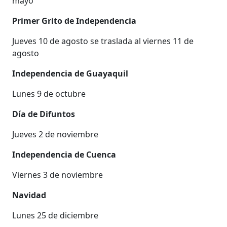
mayo
Primer Grito de Independencia
Jueves 10 de agosto se traslada al viernes 11 de
agosto
Independencia de Guayaquil
Lunes 9 de octubre
Día de Difuntos
Jueves 2 de noviembre
Independencia de Cuenca
Viernes 3 de noviembre
Navidad
Lunes 25 de diciembre