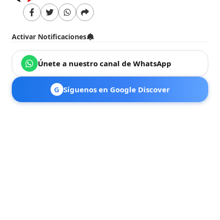
Activar Notificaciones
Únete a nuestro canal de WhatsApp
G
Síguenos en Google Discover