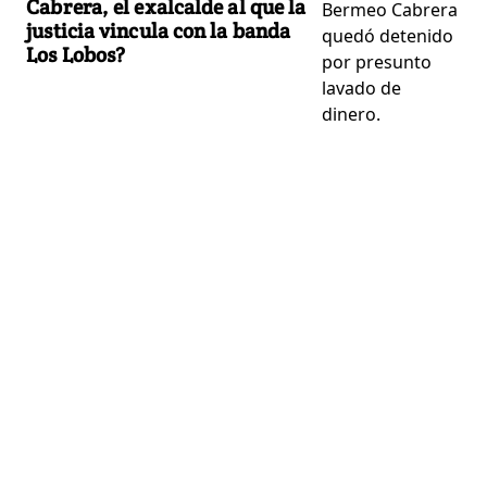
Cabrera, el exalcalde al que la
justicia vincula con la banda
Los Lobos?