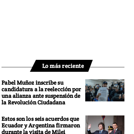
Lo más reciente
Pabel Muñoz inscribe su
candidatura a la reelección por
una alianza ante suspensión de
la Revolución Ciudadana
Estos son los seis acuerdos que
Ecuador y Argentina firmaron
durante la visita de Milei