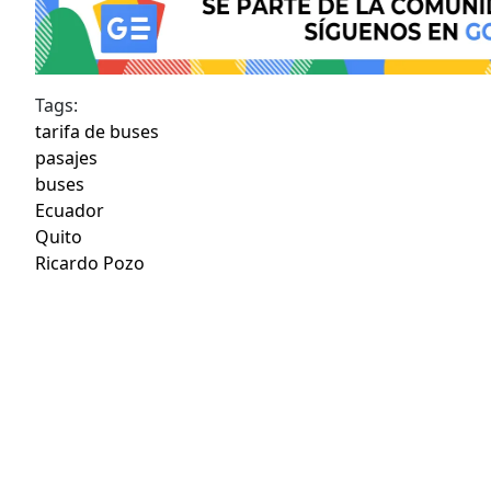
Tags:
tarifa de buses
pasajes
buses
Ecuador
Quito
Ricardo Pozo