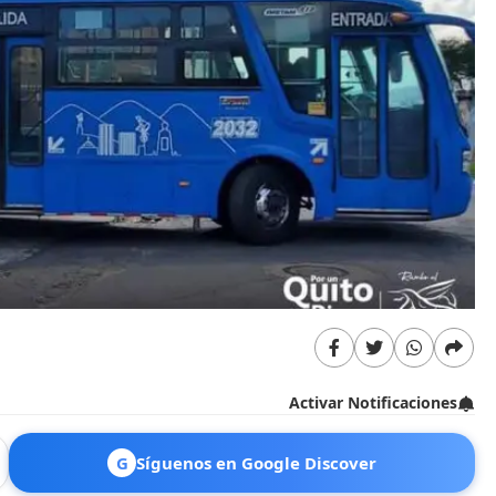
Activar Notificaciones
G
Síguenos en Google Discover