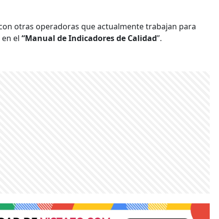
con otras operadoras que actualmente trabajan para
 en el
“Manual de Indicadores de Calidad
”.