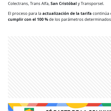
Colectrans, Trans Alfa,
San Cristóbal
y Transporsel.
El proceso para la
actualización de la tarifa
continúa 
cumplir con el 100 %
de los parámetros determinados