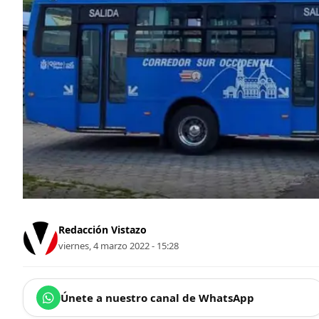
Redacción Vistazo
viernes, 4 marzo 2022 - 15:28
Únete a nuestro canal de WhatsApp