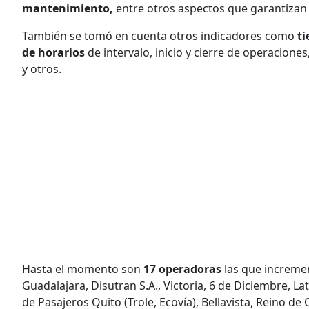
mantenimiento,
entre otros aspectos que garantizan
También se tomó en cuenta otros indicadores como
ti
de horarios
de intervalo, inicio y cierre de operaciones
y otros.
Hasta el momento son
17 operadoras
las
que increment
Guadalajara, Disutran S.A., Victoria, 6 de Diciembre, L
de Pasajeros Quito (Trole, Ecovía), Bellavista, Reino de