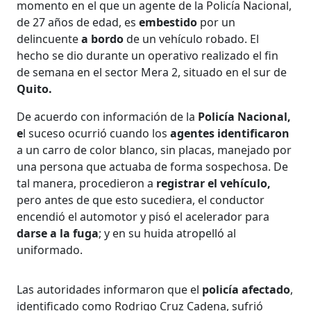
momento en el que un agente de la Policía Nacional,
de 27 años de edad, es
embestido
por un
delincuente
a bordo
de un vehículo robado. El
hecho se dio durante un operativo realizado el fin
de semana en el sector Mera 2, situado en el sur de
Quito.
De acuerdo con información de la
Policía Nacional,
e
l suceso ocurrió cuando los
agentes identificaron
a un carro de color blanco, sin placas, manejado por
una persona que actuaba de forma sospechosa. De
tal manera, procedieron a
registrar el vehículo,
pero antes de que esto sucediera, el conductor
encendió el automotor y pisó el acelerador para
darse a la fuga
; y en su huida atropelló al
uniformado.
Las autoridades informaron que el
policía afectado
,
identificado como Rodrigo Cruz Cadena, sufrió