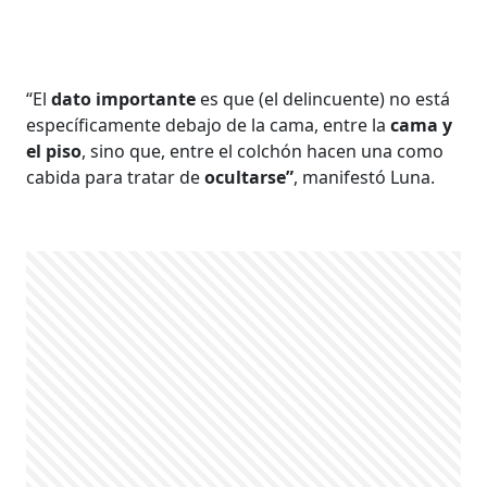
“El
dato importante
es que (el delincuente) no está
específicamente debajo de la cama, entre la
cama y
el piso
, sino que, entre el colchón hacen una como
cabida para tratar de
ocultarse”
, manifestó Luna.