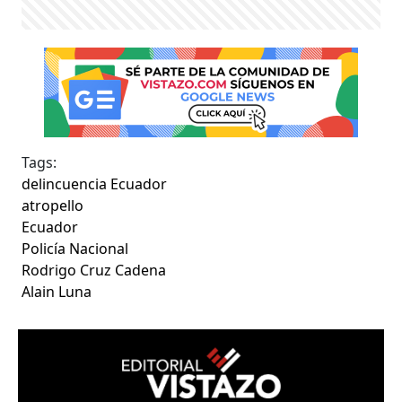
Tags:
delincuencia Ecuador
atropello
Ecuador
Policía Nacional
Rodrigo Cruz Cadena
Alain Luna