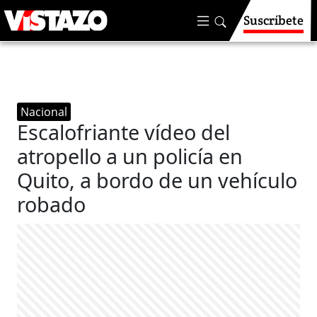
Suscríbete
Nacional
Escalofriante vídeo del
atropello a un policía en
Quito, a bordo de un vehículo
robado