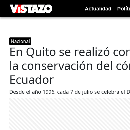
Actualidad
Polít
Nacional
En Quito se realizó c
la conservación del c
Ecuador
Desde el año 1996, cada 7 de julio se celebra el 