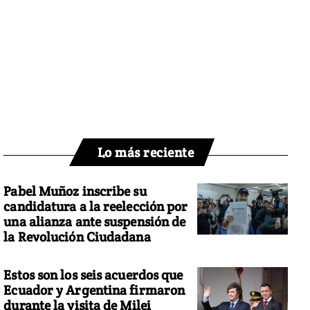
Lo más reciente
Pabel Muñoz inscribe su
candidatura a la reelección por
una alianza ante suspensión de
la Revolución Ciudadana
Estos son los seis acuerdos que
Ecuador y Argentina firmaron
durante la visita de Milei