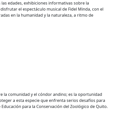
 las edades, exhibiciones informativas sobre la
disfrutar el espectáculo musical de Fidel Minda, con el
radas en la humanidad y la naturaleza, a ritmo de
re la comunidad y el cóndor andino; es la oportunidad
roteger a esta especie que enfrenta serios desafíos para
e Educación para la Conservación del Zoológico de Quito.