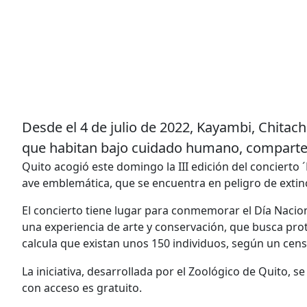
Desde el 4 de julio de 2022, Kayambi, Chitach
que habitan bajo cuidado humano, comparten
Quito acogió este domingo la III edición del concierto 
ave emblemática, que se encuentra en peligro de extin
El concierto tiene lugar para conmemorar el Día Nacion
una experiencia de arte y conservación, que busca pro
calcula que existan unos 150 individuos, según un cens
La iniciativa, desarrollada por el Zoológico de Quito, se
con acceso es gratuito.