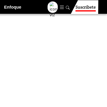
Suscríbete
Enfoque