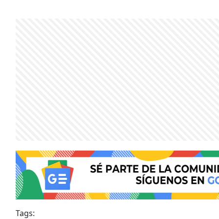
Tags: