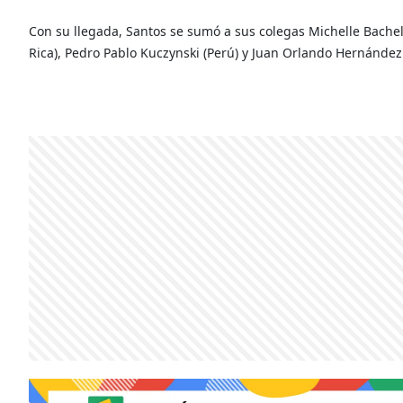
Con su llegada, Santos se sumó a sus colegas Michelle Bachelet
Rica), Pedro Pablo Kuczynski (Perú) y Juan Orlando Hernánde