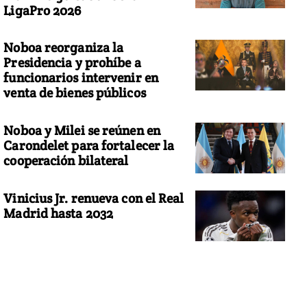
LigaPro 2026
Noboa reorganiza la
Presidencia y prohíbe a
funcionarios intervenir en
venta de bienes públicos
Noboa y Milei se reúnen en
Carondelet para fortalecer la
cooperación bilateral
Vinicius Jr. renueva con el Real
Madrid hasta 2032