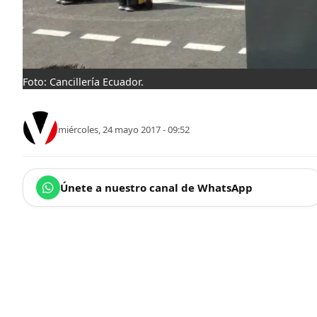
Foto: Cancillería Ecuador.
miércoles, 24 mayo 2017 - 09:52
Únete a nuestro canal de WhatsApp