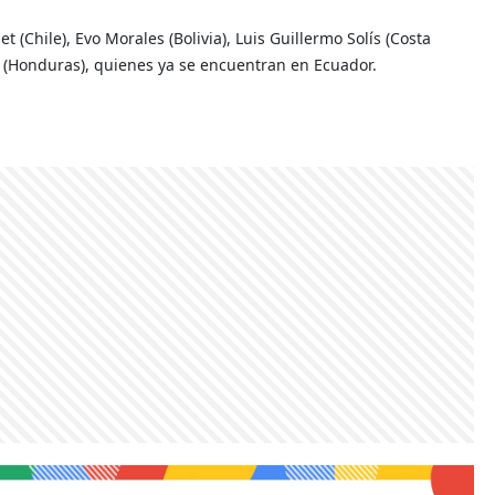
 (Chile), Evo Morales (Bolivia), Luis Guillermo Solís (Costa
z (Honduras), quienes ya se encuentran en Ecuador.