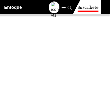
Suscríbete
Enfoque