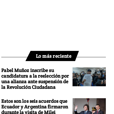
Lo más reciente
Pabel Muñoz inscribe su
candidatura a la reelección por
una alianza ante suspensión de
la Revolución Ciudadana
Estos son los seis acuerdos que
Ecuador y Argentina firmaron
durante la visita de Milei