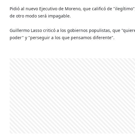
Pidió al nuevo Ejecutivo de Moreno, que calificó de "ilegíti
de otro modo será impagable.
Guillermo Lasso criticó a los gobiernos populistas, que "quie
poder" y "perseguir a los que pensamos diferente".