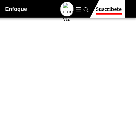
Suscríbete
Enfoque