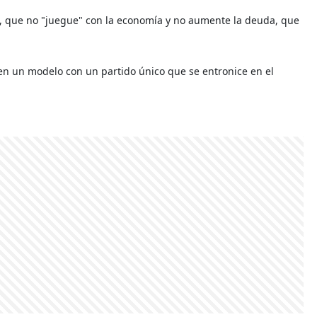
mo", que no "juegue" con la economía y no aumente la deuda, que
ren un modelo con un partido único que se entronice en el