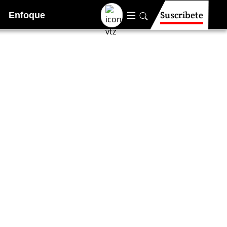
Suscríbete
Enfoque