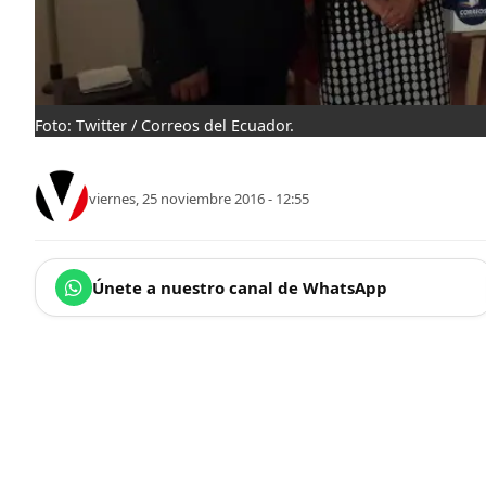
Foto: Twitter / Correos del Ecuador.
viernes, 25 noviembre 2016 - 12:55
Únete a nuestro canal de WhatsApp