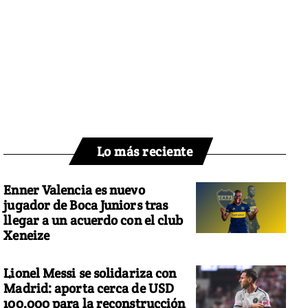
Lo más reciente
Enner Valencia es nuevo
jugador de Boca Juniors tras
llegar a un acuerdo con el club
Xeneize
Lionel Messi se solidariza con
Madrid: aporta cerca de USD
100.000 para la reconstrucción