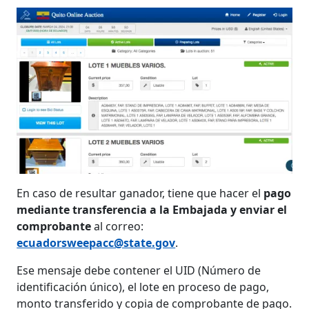
En caso de resultar ganador, tiene que hacer el
pago
mediante transferencia a la Embajada y enviar el
comprobante
al correo:
ecuadorsweepacc@state.gov
.
Ese mensaje debe contener el UID (Número de
identificación único), el lote en proceso de pago,
monto transferido y copia de comprobante de pago.