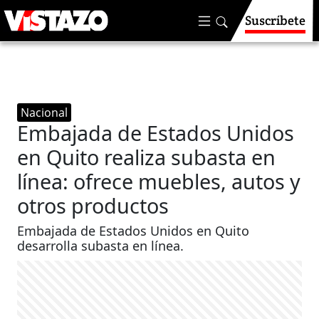
Suscríbete
Nacional
Embajada de Estados Unidos
en Quito realiza subasta en
línea: ofrece muebles, autos y
otros productos
Embajada de Estados Unidos en Quito
desarrolla subasta en línea.