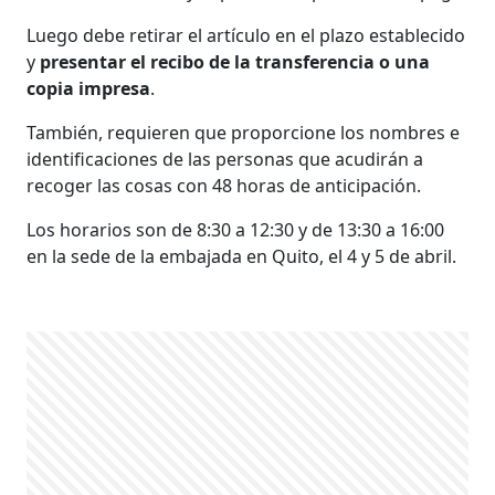
Luego debe retirar el artículo en el plazo establecido
y
presentar el recibo de la transferencia o una
copia impresa
.
También, requieren que proporcione los nombres e
identificaciones de las personas que acudirán a
recoger las cosas con 48 horas de anticipación.
Los horarios son de 8:30 a 12:30 y de 13:30 a 16:00
en la sede de la embajada en Quito, el 4 y 5 de abril.