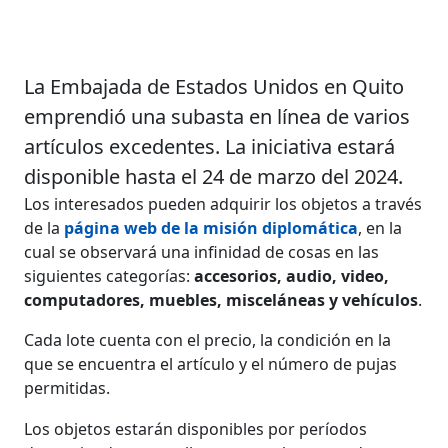
La Embajada de Estados Unidos en Quito
emprendió una subasta en línea de varios
artículos excedentes. La iniciativa estará
disponible hasta el 24 de marzo del 2024.
Los interesados pueden adquirir los objetos a través
de la
página web de la misión diplomática
, en la
cual se observará una infinidad de cosas en las
siguientes categorías:
accesorios, audio, video,
computadores, muebles, misceláneas y vehículos
.
Cada lote cuenta con el precio, la condición en la
que se encuentra el artículo y el número de pujas
permitidas.
Los objetos estarán disponibles por períodos