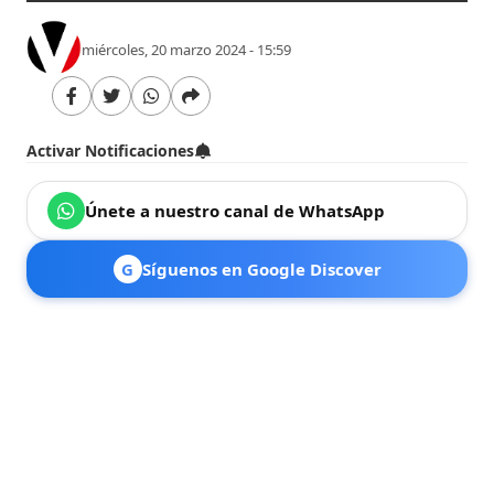
miércoles, 20 marzo 2024 - 15:59
Activar Notificaciones
Únete a nuestro canal de WhatsApp
G
Síguenos en Google Discover