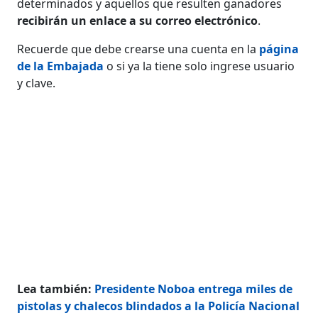
determinados y aquellos que resulten ganadores
recibirán un enlace a su correo electrónico
.
Recuerde que debe crearse una cuenta en la
página
de la Embajada
o si ya la tiene solo ingrese usuario
y clave.
Lea también:
Presidente Noboa entrega miles de
pistolas y chalecos blindados a la Policía Nacional