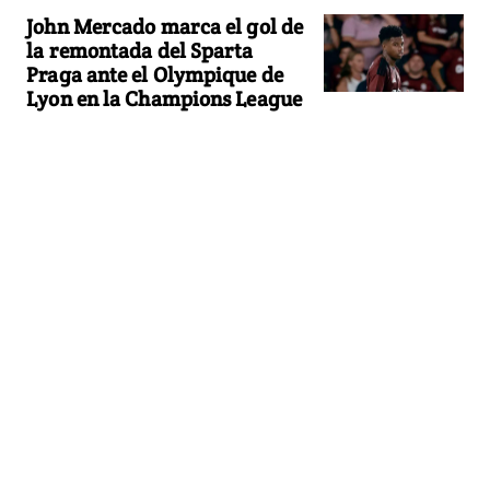
John Mercado marca el gol de
la remontada del Sparta
Praga ante el Olympique de
Lyon en la Champions League