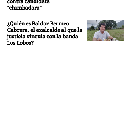
contra candidata
"chimbadora"
¿Quién es Baldor Bermeo
Cabrera, el exalcalde al que la
justicia vincula con la banda
Los Lobos?