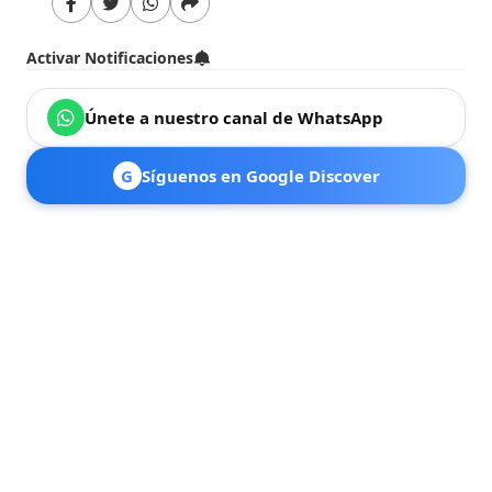
Activar Notificaciones
Únete a nuestro canal de WhatsApp
G
Síguenos en Google Discover