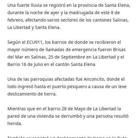
Una fuerte lluvia se registró en la provincia de Santa Elena,
durante la noche de ayer y la madrugada de este 8 de
febrero, afectando varios sectores de los cantones Salinas,
La Libertad y Santa Elena.
Según el ECU911, los barrios de donde se recibieron el
mayor número de llamadas de emergencia fueron Brisas
del Mar en Salinas, 25 de Septiembre en La Libertad y el
Barrio 16 de Julio en el cantón Santa Elena.
Una de las parroquias afectadas fue Anconcito, donde el
lodo ingresó hasta el puerto pesquero a causa de un leve
deslizamiento de tierra.
Mientras que en el barrio 28 de Mayo de La Libertad la
pared de una vivienda se derrumbó y una persona resultó
herida.