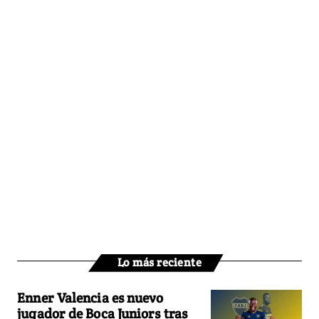
Lo más reciente
Enner Valencia es nuevo
jugador de Boca Juniors tras