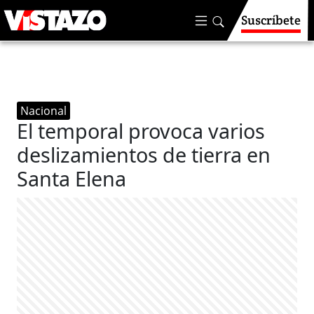
Suscríbete
Nacional
El temporal provoca varios
deslizamientos de tierra en
Santa Elena