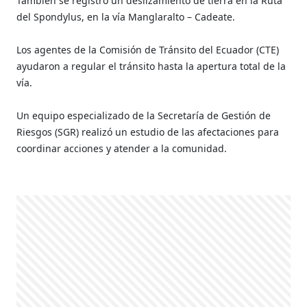
También se registró un deslizamiento de tierra en la Ruta
del Spondylus, en la vía Manglaralto – Cadeate.
Los agentes de la Comisión de Tránsito del Ecuador (CTE)
ayudaron a regular el tránsito hasta la apertura total de la
vía.
Un equipo especializado de la Secretaría de Gestión de
Riesgos (SGR) realizó un estudio de las afectaciones para
coordinar acciones y atender a la comunidad.