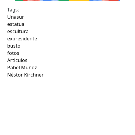
Tags:
Unasur
estatua
escultura
expresidente
busto
fotos
Articulos
Pabel Muñoz
Néstor Kirchner