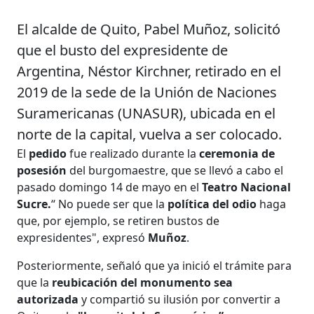
El alcalde de Quito, Pabel Muñoz, solicitó
que el busto del expresidente de
Argentina, Néstor Kirchner, retirado en el
2019 de la sede de la Unión de Naciones
Suramericanas (UNASUR), ubicada en el
norte de la capital, vuelva a ser colocado.
El
pedido
fue realizado durante la
ceremonia de
posesión
del burgomaestre, que se llevó a cabo el
pasado domingo 14 de mayo en el
Teatro Nacional
Sucre.
“ No puede ser que la
política del odio
haga
que, por ejemplo, se retiren bustos de
expresidentes", expresó
Muñoz
.
Posteriormente, señaló que ya inició el trámite para
que la
reubicación del monumento sea
autorizada
y compartió su ilusión por convertir a