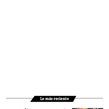
Lo más reciente