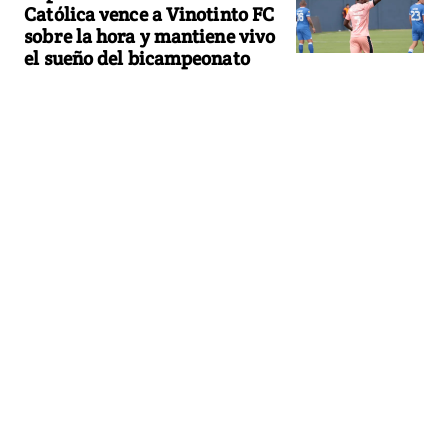
Católica vence a Vinotinto FC
sobre la hora y mantiene vivo
el sueño del bicampeonato