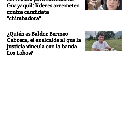
Guayaquil: líderes arremeten
contra candidata
"chimbadora"
¿Quién es Baldor Bermeo
Cabrera, el exalcalde al que la
justicia vincula con la banda
Los Lobos?