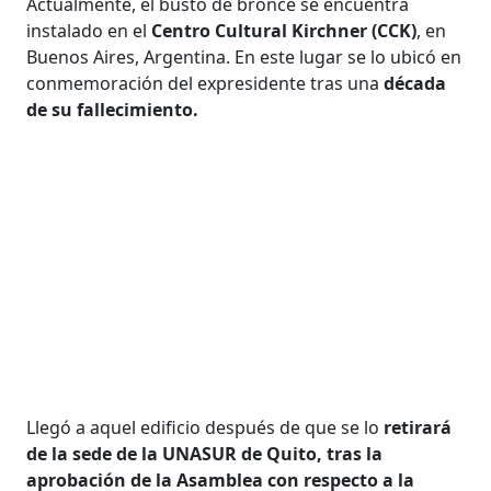
Actualmente, el busto de bronce se encuentra
instalado en el
Centro Cultural Kirchner (CCK)
, en
Buenos Aires, Argentina. En este lugar se lo ubicó en
conmemoración del expresidente tras una
década
de su fallecimiento.
Llegó a aquel edificio después de que se lo
retirará
de la sede de la UNASUR de Quito, tras la
aprobación de la Asamblea con respecto a la