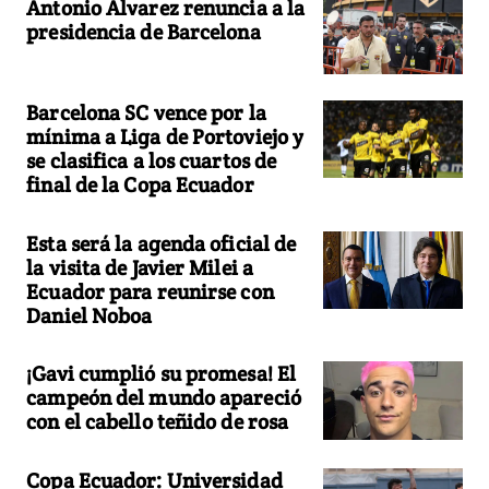
Antonio Álvarez renuncia a la
presidencia de Barcelona
Barcelona SC vence por la
mínima a Liga de Portoviejo y
se clasifica a los cuartos de
final de la Copa Ecuador
Esta será la agenda oficial de
la visita de Javier Milei a
Ecuador para reunirse con
Daniel Noboa
¡Gavi cumplió su promesa! El
campeón del mundo apareció
con el cabello teñido de rosa
Copa Ecuador: Universidad