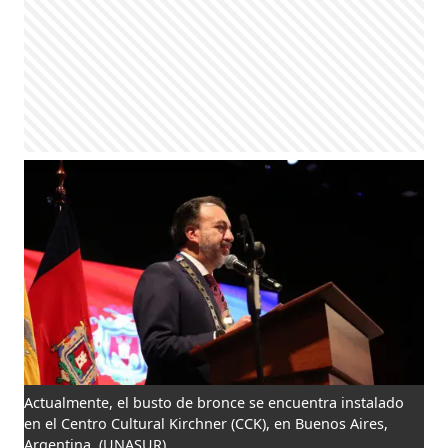
Actualmente, el busto de bronce se encuentra instalado
en el Centro Cultural Kirchner (CCK), en Buenos Aires,
Argentina.
(UNASUR)