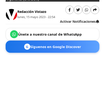
Redacción Vistazo
lunes, 15 mayo 2023 - 22:54
Activar Notificaciones
Únete a nuestro canal de WhatsApp
G
Síguenos en Google Discover