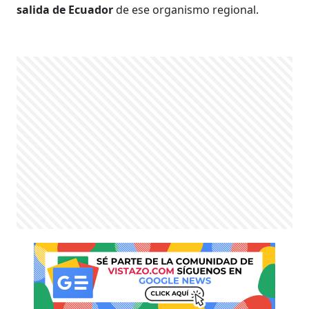
salida de Ecuador
de ese organismo regional.