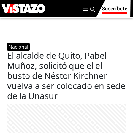
Suscríbete
Nacional
El alcalde de Quito, Pabel
Muñoz, solicitó que el el
busto de Néstor Kirchner
vuelva a ser colocado en sede
de la Unasur