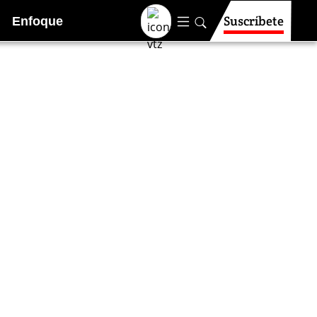
Suscríbete
Enfoque