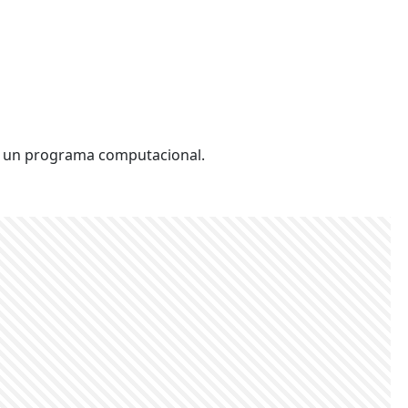
 de un programa computacional.