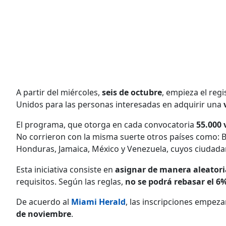
A partir del miércoles,
seis de octubre
, empieza el regi
Unidos para las personas interesadas en adquirir una
v
El programa, que otorga en cada convocatoria
55.000 
No corrieron con la misma suerte otros países como: Br
Honduras, Jamaica, México y Venezuela, cuyos ciudada
Esta iniciativa consiste en
asignar de manera aleatori
requisitos. Según las reglas,
no se podrá rebasar el 6
De acuerdo al
Miami Herald
, las inscripciones empeza
de noviembre
.