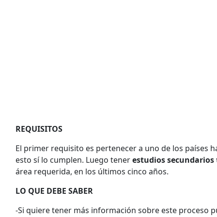
REQUISITOS
El primer requisito es pertenecer a uno de los países ha
esto sí lo cumplen. Luego tener
estudios secundarios
área requerida, en los últimos cinco años.
LO QUE DEBE SABER
-Si quiere tener más información sobre este proceso p