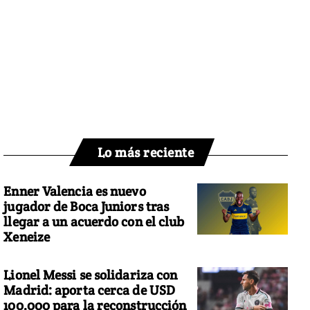
Lo más reciente
Enner Valencia es nuevo
jugador de Boca Juniors tras
llegar a un acuerdo con el club
Xeneize
Lionel Messi se solidariza con
Madrid: aporta cerca de USD
100.000 para la reconstrucción