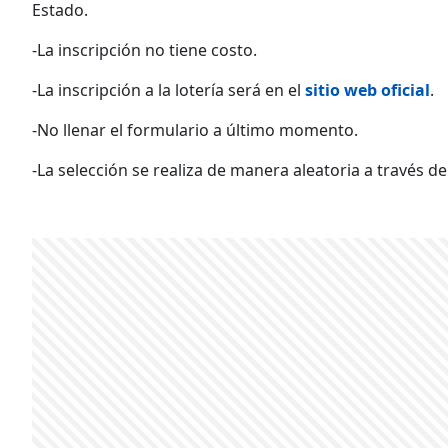
Estado.
-La inscripción no tiene costo.
-La inscripción a la lotería será en el
sitio web oficial
.
-No llenar el formulario a último momento.
-La selección se realiza de manera aleatoria a través