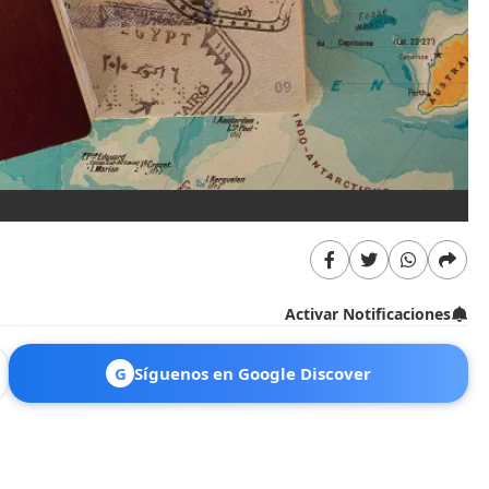
Activar Notificaciones
G
Síguenos en Google Discover