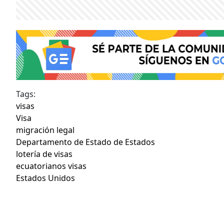
Tags:
visas
Visa
migración legal
Departamento de Estado de Estados
lotería de visas
ecuatorianos visas
Estados Unidos