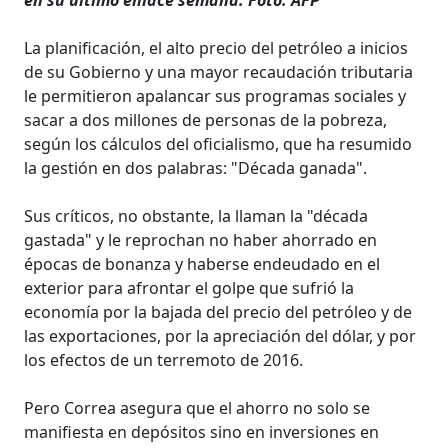
La planificación, el alto precio del petróleo a inicios
de su Gobierno y una mayor recaudación tributaria
le permitieron apalancar sus programas sociales y
sacar a dos millones de personas de la pobreza,
según los cálculos del oficialismo, que ha resumido
la gestión en dos palabras: "Década ganada".
Sus críticos, no obstante, la llaman la "década
gastada" y le reprochan no haber ahorrado en
épocas de bonanza y haberse endeudado en el
exterior para afrontar el golpe que sufrió la
economía por la bajada del precio del petróleo y de
las exportaciones, por la apreciación del dólar, y por
los efectos de un terremoto de 2016.
Pero Correa asegura que el ahorro no solo se
manifiesta en depósitos sino en inversiones en