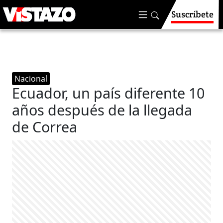
Suscríbete
Nacional
Ecuador, un país diferente 10
años después de la llegada
de Correa