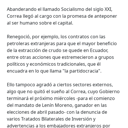
Abanderando el llamado Socialismo del siglo XXI,
Correa llegó al cargo con la promesa de anteponer
al ser humano sobre el capital.
Renegoció, por ejemplo, los contratos con las
petroleras extranjeras para que el mayor beneficio
de la extracción de crudo se quede en Ecuador,
entre otras acciones que estremecieron a grupos
políticos y económicos tradicionales, que él
encuadra en lo que llama "la partidocracia".
Ello tampoco agradó a ciertos sectores externos,
algo que no quitó el sueño al Correa, cuyo Gobierno
terminará el próximo miércoles -para el comienzo
del mandato de Lenín Moreno, ganador en las
elecciones de abril pasado- con la denuncia de
varios Tratados Bilaterales de Inversión y
advertencias a los embajadores extranjeros por