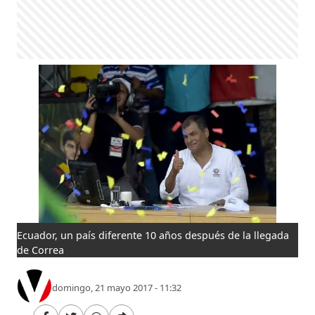
Ecuador, un país diferente 10 años después de la llegada
de Correa
domingo, 21 mayo 2017 - 11:32