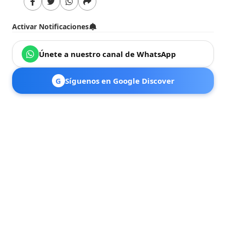
Activar Notificaciones
Únete a nuestro canal de WhatsApp
G
Síguenos en Google Discover