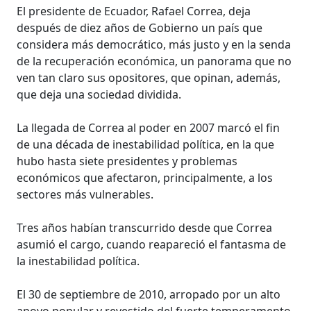
El presidente de Ecuador, Rafael Correa, deja
después de diez años de Gobierno un país que
considera más democrático, más justo y en la senda
de la recuperación económica, un panorama que no
ven tan claro sus opositores, que opinan, además,
que deja una sociedad dividida.
La llegada de Correa al poder en 2007 marcó el fin
de una década de inestabilidad política, en la que
hubo hasta siete presidentes y problemas
económicos que afectaron, principalmente, a los
sectores más vulnerables.
Tres años habían transcurrido desde que Correa
asumió el cargo, cuando reapareció el fantasma de
la inestabilidad política.
El 30 de septiembre de 2010, arropado por un alto
apoyo popular y revestido del fuerte temperamento