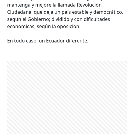
mantenga y mejore la llamada Revolución
Ciudadana, que deja un país estable y democrático,
según el Gobierno; dividido y con dificultades
económicas, según la oposición.
En todo caso, un Ecuador diferente.