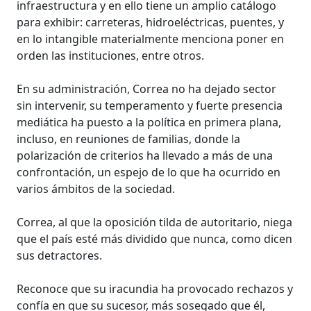
infraestructura y en ello tiene un amplio catálogo
para exhibir: carreteras, hidroeléctricas, puentes, y
en lo intangible materialmente menciona poner en
orden las instituciones, entre otros.
En su administración, Correa no ha dejado sector
sin intervenir, su temperamento y fuerte presencia
mediática ha puesto a la política en primera plana,
incluso, en reuniones de familias, donde la
polarización de criterios ha llevado a más de una
confrontación, un espejo de lo que ha ocurrido en
varios ámbitos de la sociedad.
Correa, al que la oposición tilda de autoritario, niega
que el país esté más dividido que nunca, como dicen
sus detractores.
Reconoce que su iracundia ha provocado rechazos y
confía en que su sucesor, más sosegado que él,