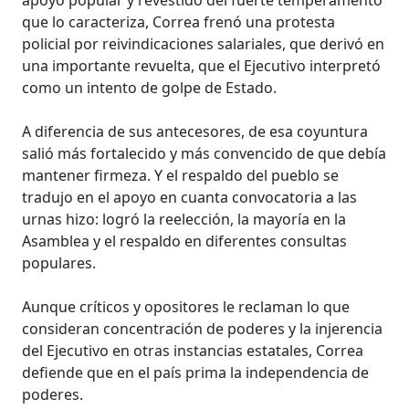
que lo caracteriza, Correa frenó una protesta
policial por reivindicaciones salariales, que derivó en
una importante revuelta, que el Ejecutivo interpretó
como un intento de golpe de Estado.
A diferencia de sus antecesores, de esa coyuntura
salió más fortalecido y más convencido de que debía
mantener firmeza. Y el respaldo del pueblo se
tradujo en el apoyo en cuanta convocatoria a las
urnas hizo: logró la reelección, la mayoría en la
Asamblea y el respaldo en diferentes consultas
populares.
Aunque críticos y opositores le reclaman lo que
consideran concentración de poderes y la injerencia
del Ejecutivo en otras instancias estatales, Correa
defiende que en el país prima la independencia de
poderes.