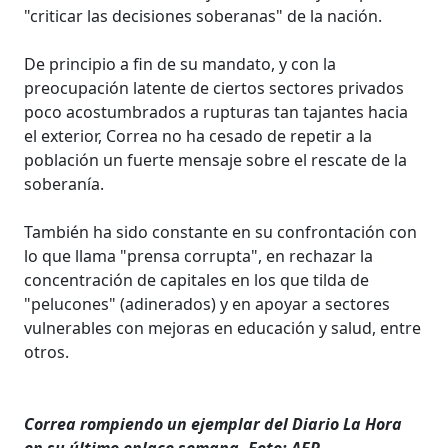
"criticar las decisiones soberanas" de la nación.
De principio a fin de su mandato, y con la
preocupación latente de ciertos sectores privados
poco acostumbrados a rupturas tan tajantes hacia
el exterior, Correa no ha cesado de repetir a la
población un fuerte mensaje sobre el rescate de la
soberanía.
También ha sido constante en su confrontación con
lo que llama "prensa corrupta", en rechazar la
concentración de capitales en los que tilda de
"pelucones" (adinerados) y en apoyar a sectores
vulnerables con mejoras en educación y salud, entre
otros.
Correa rompiendo un ejemplar del Diario La Hora
en su último enlace semana. Foto: AFP