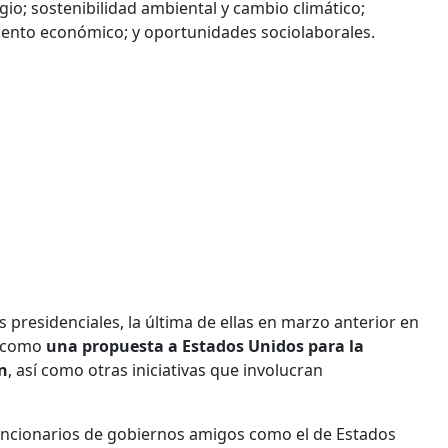
ugio; sostenibilidad ambiental y cambio climático;
imiento económico; y oportunidades sociolaborales.
 presidenciales, la última de ellas en marzo anterior en
s como
una propuesta a Estados Unidos para la
n
, así como otras iniciativas que involucran
funcionarios de gobiernos amigos como el de Estados