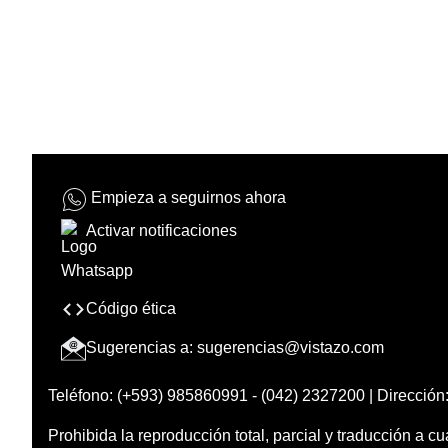
Empieza a seguirnos ahora
Activar notificaciones
Código ética
Sugerencias a:
sugerencias@vistazo.com
Teléfono: (+593) 985860991 - (042) 2327200 | Dirección:
Prohibida la reproducción total, parcial y traducción a cu