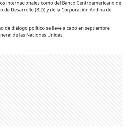
ros internacionales como del Banco Centroamericano de
o de Desarrollo (BID) y de la Corporación Andina de
 de diálogo político se lleve a cabo en septiembre
neral de las Naciones Unidas.