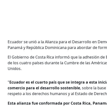
Ecuador se unió a la Alianza para el Desarrollo en Dem
Panamá y República Dominicana para abordar de forma 
El Gobierno de Costa Rica informó que la adhesión de 
de los cuatro países durante la Cumbre de las América
Unidos.
"
Ecuador es el cuarto país que se integra a esta inic
comercio para el desarrollo sostenible
, sobre la bas
respeto a los derechos humanos y al Estado de Derecho
Esta alianza fue conformada por Costa Rica, Panam