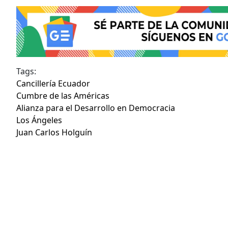
Tags:
Cancillería Ecuador
Cumbre de las Américas
Alianza para el Desarrollo en Democracia
Los Ángeles
Juan Carlos Holguín