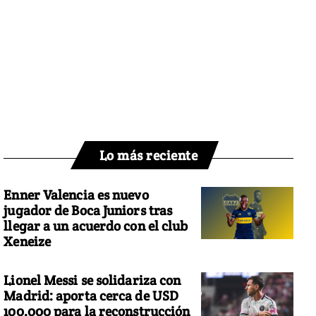
Lo más reciente
Enner Valencia es nuevo
jugador de Boca Juniors tras
llegar a un acuerdo con el club
Xeneize
Lionel Messi se solidariza con
Madrid: aporta cerca de USD
100.000 para la reconstrucción