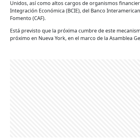
Unidos, así como altos cargos de organismos financie
Integración Económica (BCIE), del Banco Interamerican
Fomento (CAF).
Está previsto que la próxima cumbre de este mecanismo
próximo en Nueva York, en el marco de la Asamblea Ge