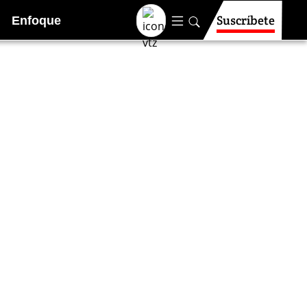
Suscríbete
Enfoque