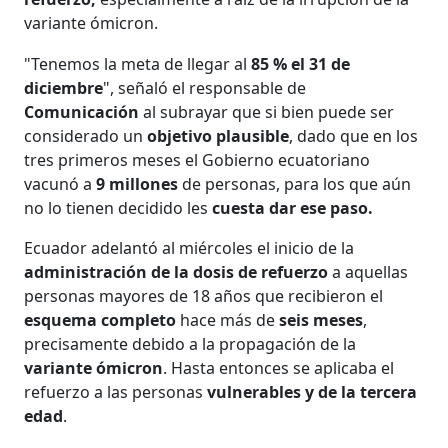
variante ómicron.
"Tenemos la meta de llegar al
85 % el 31 de
diciembre
", señaló el responsable de
Comunicación
al subrayar que si bien puede ser
considerado un
objetivo plausible
, dado que en los
tres primeros meses el Gobierno ecuatoriano
vacunó a
9 millones
de personas, para los que aún
no lo tienen decidido les
cuesta dar ese paso.
Ecuador adelantó al miércoles el inicio de la
administración de la dosis de refuerzo
a aquellas
personas mayores de 18 años que recibieron el
esquema completo
hace más de
seis meses
,
precisamente debido a la propagación de la
variante ómicron
. Hasta entonces se aplicaba el
refuerzo a las personas
vulnerables y de la tercera
edad
.