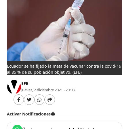
Ecuador se ha fijado la meta de vacunar contra la covid-19
al 85 % de su población objetivo.
(EFE)
EFE
jueves, 2 diciembre 2021 - 20:03
Activar Notificaciones