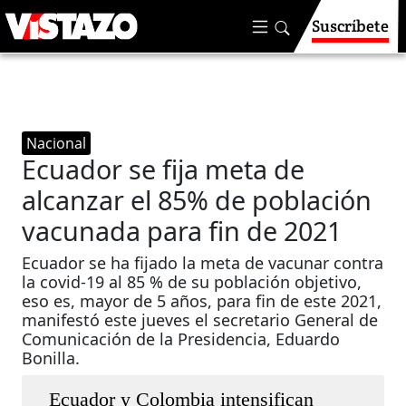
Suscríbete
Nacional
Ecuador se fija meta de
alcanzar el 85% de población
vacunada para fin de 2021
Ecuador se ha fijado la meta de vacunar contra
la covid-19 al 85 % de su población objetivo,
eso es, mayor de 5 años, para fin de este 2021,
manifestó este jueves el secretario General de
Comunicación de la Presidencia, Eduardo
Bonilla.
Ecuador y Colombia intensifican