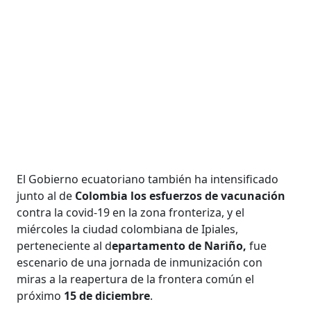
El Gobierno ecuatoriano también ha intensificado
junto al de
Colombia los esfuerzos de vacunación
contra la covid-19 en la zona fronteriza, y el
miércoles la ciudad colombiana de Ipiales,
perteneciente al d
epartamento de Nariño,
fue
escenario de una jornada de inmunización con
miras a la reapertura de la frontera común el
próximo
15 de diciembre
.