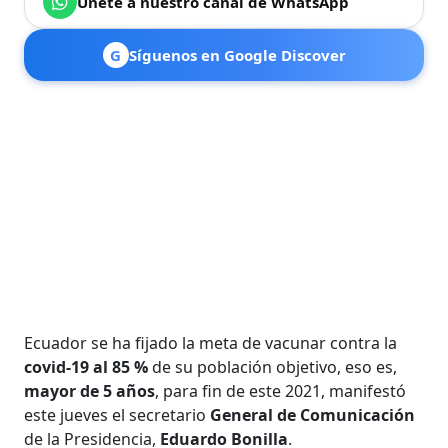
Únete a nuestro canal de WhatsApp
G
Síguenos en Google Discover
Ecuador se ha fijado la meta de vacunar contra la
covid-19 al 85 %
de su población objetivo, eso es,
mayor de 5 años
, para fin de este 2021, manifestó
este jueves el secretario
General de Comunicación
de la Presidencia,
Eduardo Bonilla
.