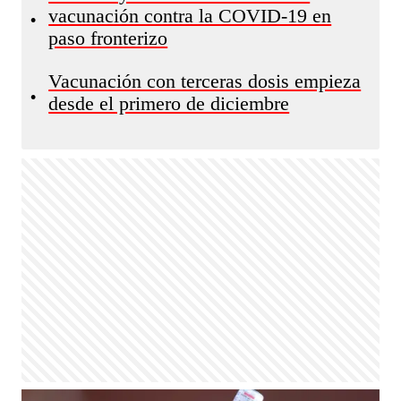
vacunación contra la COVID-19 en
•
paso fronterizo
Vacunación con terceras dosis empieza
•
desde el primero de diciembre