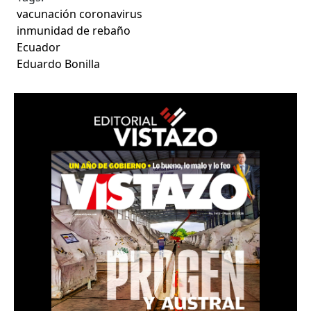
vacunación coronavirus
inmunidad de rebaño
Ecuador
Eduardo Bonilla