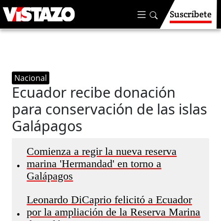
Suscríbete
Nacional
Ecuador recibe donación
para conservación de las islas
Galápagos
Comienza a regir la nueva reserva
marina 'Hermandad' en torno a
•
Galápagos
Leonardo DiCaprio felicitó a Ecuador
por la ampliación de la Reserva Marina
•