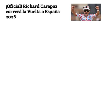
¡Oficial! Richard Carapaz
correrá la Vuelta a España
2026