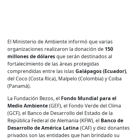
El Ministerio de Ambiente informó que varias
organizaciones realizaron la donación de
150
millones de dólares
que serán destinados al
fortalecimiento de las áreas protegidas
comprendidas entre las islas
Galápagos (Ecuador)
,
del Coco (Costa Rica), Malpelo (Colombia) y Coiba
(Panamá).
La Fundación Bezos, el
Fondo Mundial para el
Medio Ambiente
(GEF), el Fondo Verde del Clima
(GCF), el Banco de Desarrollo del Estado de la
República Federal de Alemania (KFW), el
Banco de
Desarrollo de América Latina
(CAF) y diez donantes
privados son las entidades que han brindado su