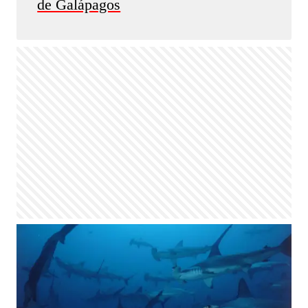
de Galápagos