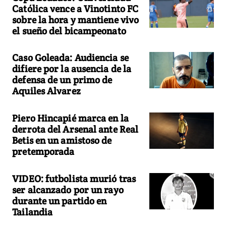
Católica vence a Vinotinto FC
sobre la hora y mantiene vivo
el sueño del bicampeonato
Caso Goleada: Audiencia se
difiere por la ausencia de la
defensa de un primo de
Aquiles Alvarez
Piero Hincapié marca en la
derrota del Arsenal ante Real
Betis en un amistoso de
pretemporada
VIDEO: futbolista murió tras
ser alcanzado por un rayo
durante un partido en
Tailandia