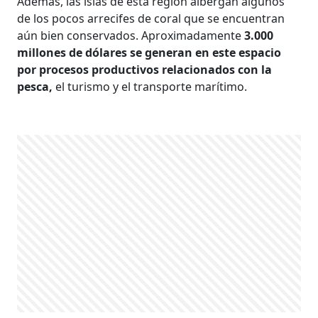
Además, las islas de esta región albergan algunos
de los pocos arrecifes de coral que se encuentran
aún bien conservados. Aproximadamente
3.000
millones de dólares se generan en este espacio
por procesos productivos relacionados con la
pesca,
el turismo y el transporte marítimo.