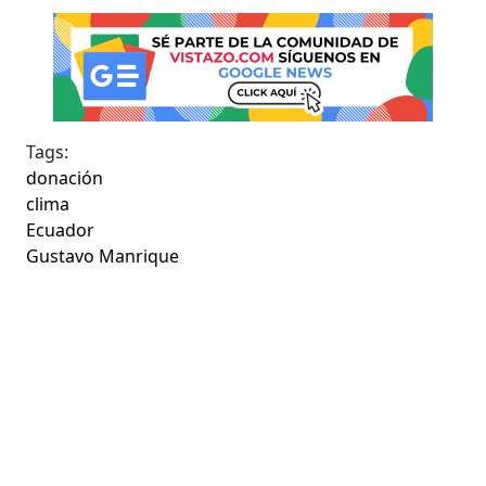
Tags:
donación
clima
Ecuador
Gustavo Manrique