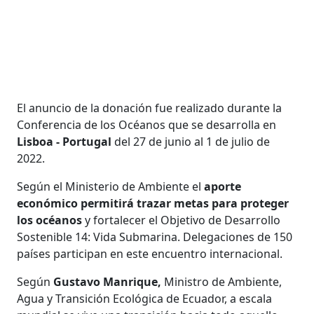
El anuncio de la donación fue realizado durante la
Conferencia de los Océanos que se desarrolla en
Lisboa - Portugal
del 27 de junio al 1 de julio de
2022.
Según el Ministerio de Ambiente el
aporte
económico permitirá trazar metas para proteger
los océanos
y fortalecer el Objetivo de Desarrollo
Sostenible 14: Vida Submarina. Delegaciones de 150
países participan en este encuentro internacional.
Según
Gustavo Manrique,
Ministro de Ambiente,
Agua y Transición Ecológica de Ecuador, a escala