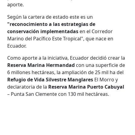
aporte.
Según la cartera de estado este es un
"reconocimiento a las estrategias de
conservación implementadas
en el Corredor
Marino del Pacífico Este Tropical", que nace en
Ecuador.
Como aporte a la iniciativa, Ecuador decidió crear la
Reserva Marina Hermandad
con una superficie de
6 millones hectáreas, la ampliación de 25 mil ha del
Refugio de Vida Silvestre Manglares
El Morro y
declaratoria de la
Reserva Marina Puerto Cabuyal
– Punta San Clemente con 130 mil hectáreas.