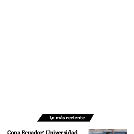
Lo más reciente
Copa Ecuador: Universidad