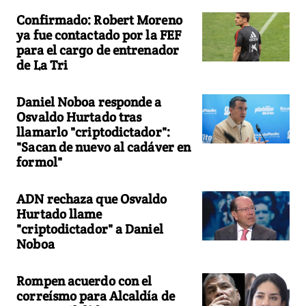
Confirmado: Robert Moreno
ya fue contactado por la FEF
para el cargo de entrenador
de La Tri
Daniel Noboa responde a
Osvaldo Hurtado tras
llamarlo "criptodictador":
"Sacan de nuevo al cadáver en
formol"
ADN rechaza que Osvaldo
Hurtado llame
"criptodictador" a Daniel
Noboa
Rompen acuerdo con el
correísmo para Alcaldía de