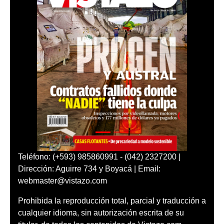
Teléfono: (+593) 985860991 - (042) 2327200 |
Dirección: Aguirre 734 y Boyacá | Email:
webmaster@vistazo.com
Prohibida la reproducción total, parcial y traducción a
cualquier idioma, sin autorización escrita de su