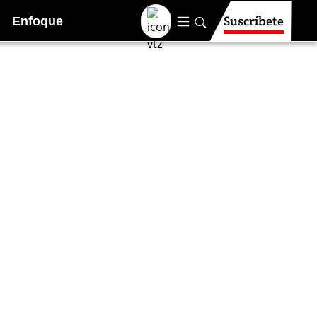
Suscríbete
Enfoque