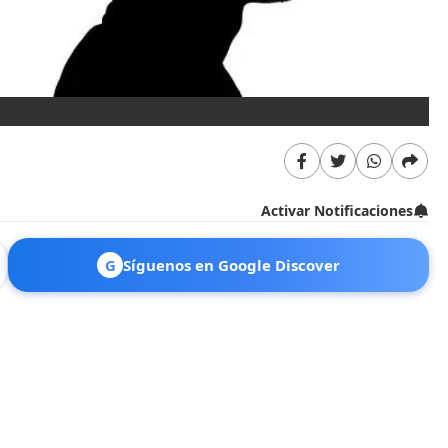
Activar Notificaciones
G
Síguenos en Google Discover