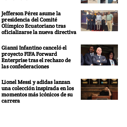
Jefferson Pérez asume la
presidencia del Comité
Olímpico Ecuatoriano tras
oficializarse la nueva directiva
Gianni Infantino canceló el
proyecto FIFA Forward
Enterprise tras el rechazo de
las confederaciones
Lionel Messi y adidas lanzan
una colección inspirada en los
momentos más icónicos de su
carrera