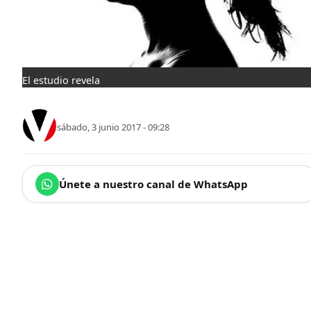
El estudio revela
sábado, 3 junio 2017 - 09:28
Únete a nuestro canal de WhatsApp