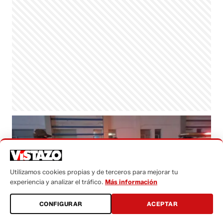
Utilizamos cookies propias y de terceros para mejorar tu
experiencia y analizar el tráfico.
Más información
CONFIGURAR
ACEPTAR