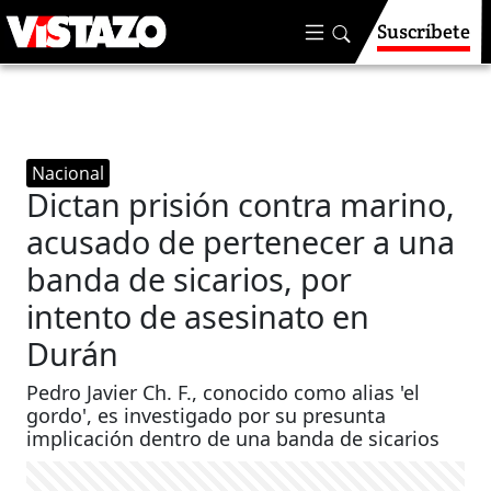
Suscríbete
Nacional
Dictan prisión contra marino,
acusado de pertenecer a una
banda de sicarios, por
intento de asesinato en
Durán
Pedro Javier Ch. F., conocido como alias 'el
gordo', es investigado por su presunta
implicación dentro de una banda de sicarios