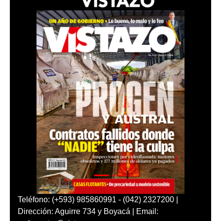
Teléfono: (+593) 985860991 - (042) 2327200 |
Dirección: Aguirre 734 y Boyacá | Email: