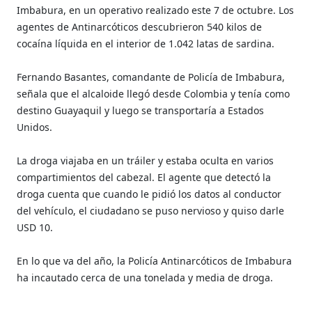
Imbabura, en un operativo realizado este 7 de octubre. Los
agentes de Antinarcóticos descubrieron 540 kilos de
cocaína líquida en el interior de 1.042 latas de sardina.
Fernando Basantes, comandante de Policía de Imbabura,
señala que el alcaloide llegó desde Colombia y tenía como
destino Guayaquil y luego se transportaría a Estados
Unidos.
La droga viajaba en un tráiler y estaba oculta en varios
compartimientos del cabezal. El agente que detectó la
droga cuenta que cuando le pidió los datos al conductor
del vehículo, el ciudadano se puso nervioso y quiso darle
USD 10.
En lo que va del año, la Policía Antinarcóticos de Imbabura
ha incautado cerca de una tonelada y media de droga.