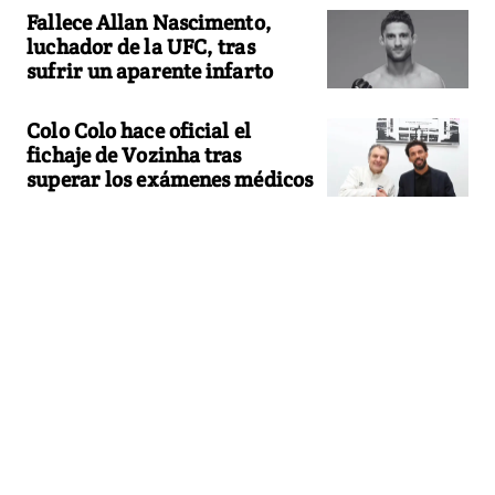
Fallece Allan Nascimento,
luchador de la UFC, tras
sufrir un aparente infarto
Colo Colo hace oficial el
fichaje de Vozinha tras
superar los exámenes médicos