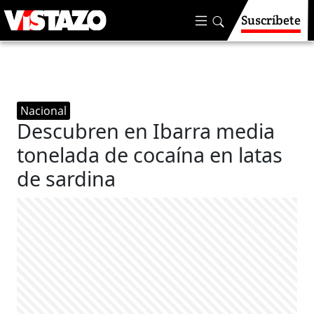
Suscríbete
Nacional
Descubren en Ibarra media
tonelada de cocaína en latas
de sardina