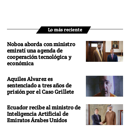
Lo más reciente
Noboa aborda con ministro
emiratí una agenda de
cooperación tecnológica y
económica
Aquiles Alvarez es
sentenciado a tres años de
prisión por el Caso Grillete
Ecuador recibe al ministro de
Inteligencia Artificial de
Emiratos Árabes Unidos