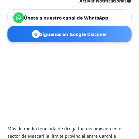
Activar Notificaciones
Únete a nuestro canal de WhatsApp
G
Síguenos en Google Discover
Más de media tonelada de droga fue decomisada en el
sector de Mascarilla, límite provincial entre Carchi e